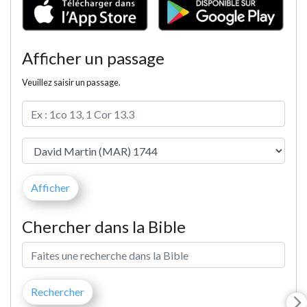
Afficher un passage
Veuillez saisir un passage.
Chercher dans la Bible