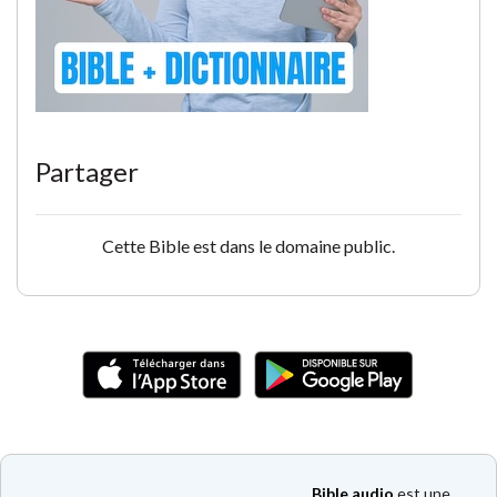
Partager
Cette Bible est dans le domaine public.
Bible audio
est une