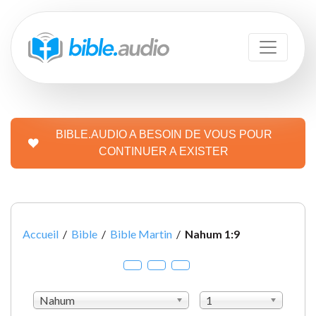
BIBLE.AUDIO A BESOIN DE VOUS POUR
CONTINUER A EXISTER
Accueil
/
Bible
/
Bible Martin
/
Nahum 1:9
Nahum
1