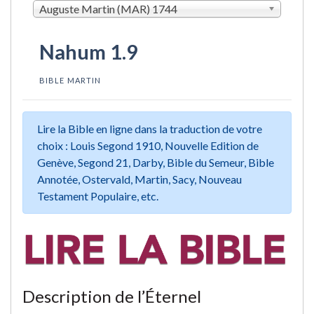
Auguste Martin (MAR) 1744
Nahum 1.9
BIBLE MARTIN
Lire la Bible en ligne dans la traduction de votre
choix : Louis Segond 1910, Nouvelle Edition de
Genève, Segond 21, Darby, Bible du Semeur, Bible
Annotée, Ostervald, Martin, Sacy, Nouveau
Testament Populaire, etc.
Description de l’Éternel