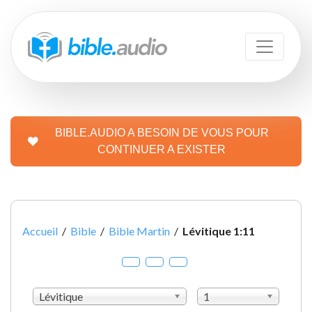
BIBLE.AUDIO A BESOIN DE VOUS POUR
CONTINUER A EXISTER
Accueil
/
Bible
/
Bible Martin
/
Lévitique 1:11
Lévitique
1