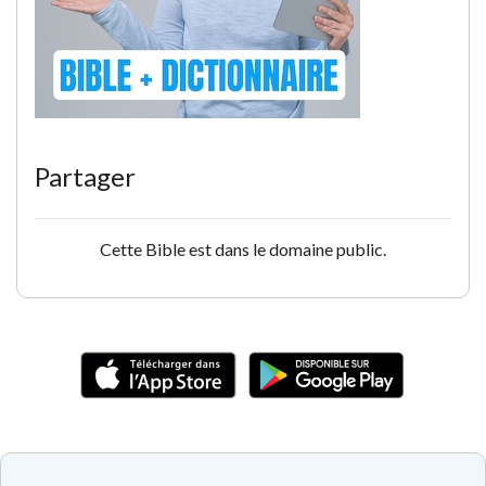
Partager
Cette Bible est dans le domaine public.