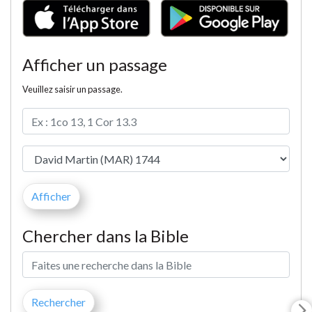
Afficher un passage
Veuillez saisir un passage.
Chercher dans la Bible