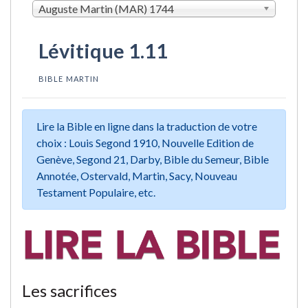
Auguste Martin (MAR) 1744
Lévitique 1.11
BIBLE MARTIN
Lire la Bible en ligne dans la traduction de votre
choix : Louis Segond 1910, Nouvelle Edition de
Genève, Segond 21, Darby, Bible du Semeur, Bible
Annotée, Ostervald, Martin, Sacy, Nouveau
Testament Populaire, etc.
Les sacrifices