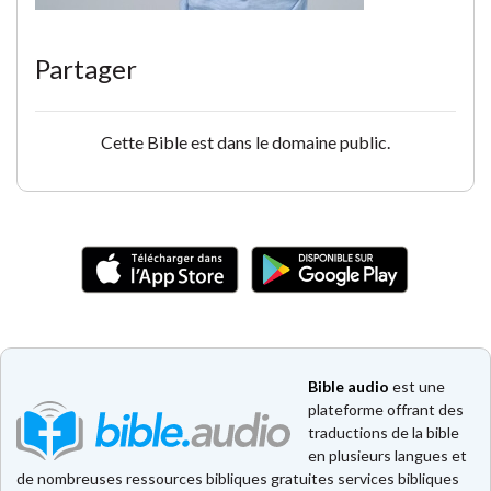
Partager
Cette Bible est dans le domaine public.
Bible audio
est une
plateforme offrant des
traductions de la bible
en plusieurs langues et
de nombreuses ressources bibliques gratuites services bibliques