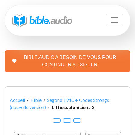
BIBLE.AUDIO A BESOIN DE VOUS POUR
CONTINUER A EXISTER
Accueil
/
Bible
/
Segond 1910 + Codes Strongs
(nouvelle version)
/
1 Thessaloniciens 2