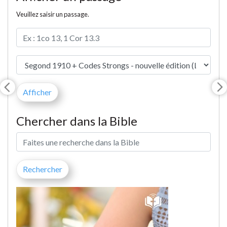
Veuillez saisir un passage.
Chercher dans la Bible