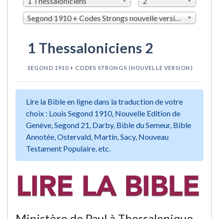
1 Thessaloniciens
2
Segond 1910 + Codes Strongs nouvelle version (LSGSN)
1 Thessaloniciens 2
SEGOND 1910 + CODES STRONGS (NOUVELLE VERSION)
Lire la Bible en ligne dans la traduction de votre
choix : Louis Segond 1910, Nouvelle Edition de
Genève, Segond 21, Darby, Bible du Semeur, Bible
Annotée, Ostervald, Martin, Sacy, Nouveau
Testament Populaire, etc.
Ministère de Paul à Thessalonique