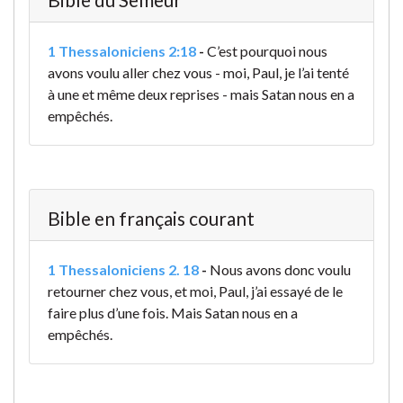
1 Thessaloniciens 2:18
-
C’est pourquoi nous
avons voulu aller chez vous - moi, Paul, je l’ai tenté
à une et même deux reprises - mais Satan nous en a
empêchés.
Bible en français courant
1 Thessaloniciens 2. 18
-
Nous avons donc voulu
retourner chez vous, et moi, Paul, j’ai essayé de le
faire plus d’une fois. Mais Satan nous en a
empêchés.