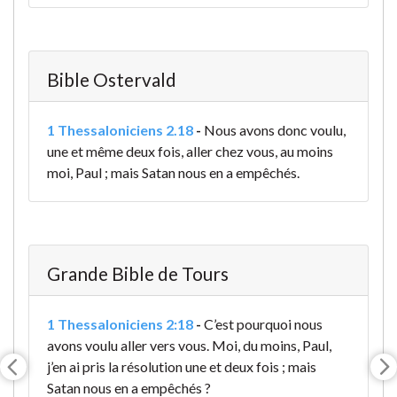
Bible Ostervald
1 Thessaloniciens 2.18
-
Nous avons donc voulu,
une et même deux fois, aller chez vous, au moins
moi, Paul ; mais Satan nous en a empêchés.
Grande Bible de Tours
1 Thessaloniciens 2:18
-
C’est pourquoi nous
avons voulu aller vers vous. Moi, du moins, Paul,
j’en ai pris la résolution une et deux fois ; mais
Satan nous en a empêchés
?