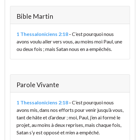
Bible Martin
1 Thessaloniciens 2:18
-
C’est pourquoi nous
avons voulu aller vers vous, au moins moi Paul, une
ou deux fois ; mais Satan nous en a empêchés.
Parole Vivante
1 Thessaloniciens 2:18
-
C’est pourquoi nous
avons mis, dans nos efforts pour venir jusqu’à vous,
tant de hâte et d’ardeur ; moi, Paul, j’en ai formé le
projet, au moins à deux reprises, mais chaque fois,
Satan s’y est opposé et m’en a empêché.