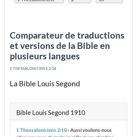
Comparateur de traductions
et versions de la Bible en
plusieurs langues
1 THESSALONICIENS 2:18
La Bible Louis Segond
Bible Louis Segond 1910
1 Thessaloniciens 2:18
-
Aussi voulions-nous