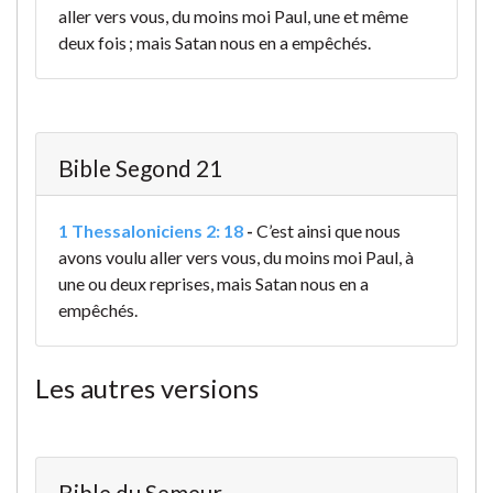
aller vers vous, du moins moi Paul, une et même
deux fois ; mais Satan nous en a empêchés.
Bible Segond 21
1 Thessaloniciens 2: 18
-
C’est ainsi que nous
avons voulu aller vers vous, du moins moi Paul, à
une ou deux reprises, mais Satan nous en a
empêchés.
Les autres versions
Bible du Semeur