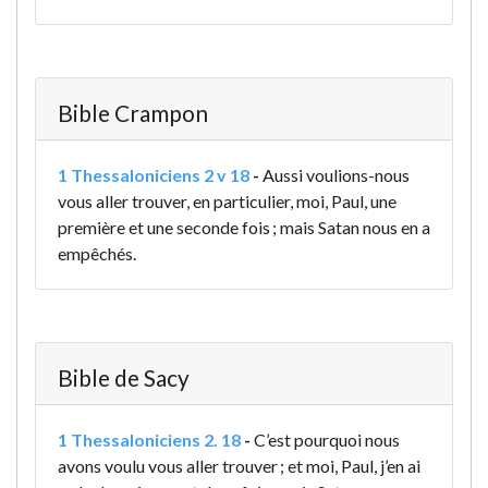
Bible Crampon
1 Thessaloniciens 2 v 18
-
Aussi voulions-nous
vous aller trouver, en particulier, moi, Paul, une
première et une seconde fois ; mais Satan nous en a
empêchés.
Bible de Sacy
1 Thessaloniciens 2. 18
-
C’est pourquoi nous
avons voulu vous aller trouver ; et moi, Paul, j’en ai