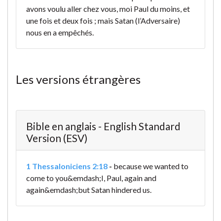
avons voulu aller chez vous, moi Paul du moins, et
une fois et deux fois ; mais Satan (l’Adversaire)
nous en a empêchés.
Les versions étrangères
Bible en anglais - English Standard
Version (ESV)
1 Thessaloniciens 2:18
-
because we wanted to
come to you&emdash;I, Paul, again and
again&emdash;but Satan hindered us.