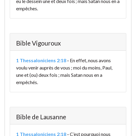
eu le dessein une et deux fois ; mais Satan nous en a
empêches.
Bible Vigouroux
1 Thessaloniciens 2:18
-
En effet, nous avons
voulu venir auprès de vous ; moi du moins, Paul,
une et (ou) deux fois ; mais Satan nous en a
empêchés.
Bible de Lausanne
1 Thessaloniciens 2:18
-
C’est pourquoi nous