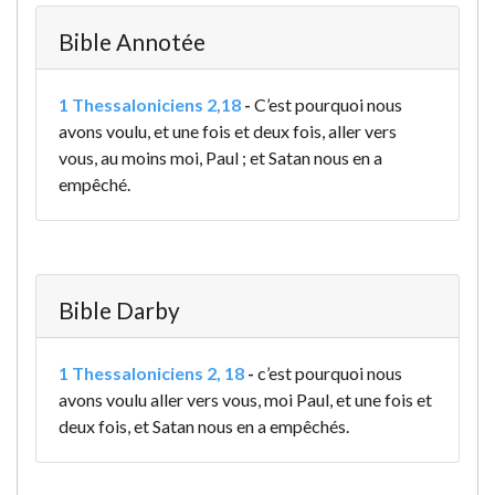
Bible Annotée
1 Thessaloniciens 2,18
-
C’est pourquoi nous
avons voulu, et une fois et deux fois, aller vers
vous, au moins moi, Paul ; et Satan nous en a
empêché.
Bible Darby
1 Thessaloniciens 2, 18
-
c’est pourquoi nous
avons voulu aller vers vous, moi Paul, et une fois et
deux fois, et Satan nous en a empêchés.