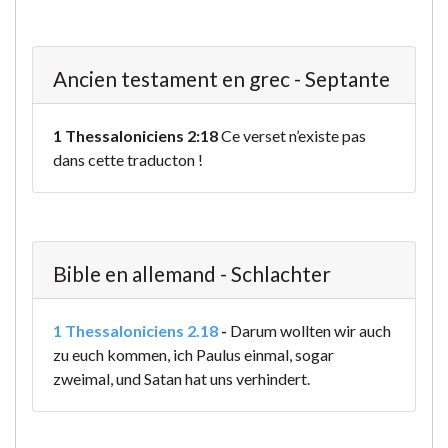
Ancien testament en grec - Septante
1 Thessaloniciens 2:18
Ce verset n’existe pas
dans cette traducton !
Bible en allemand - Schlachter
1 Thessaloniciens 2.18
-
Darum wollten wir auch
zu euch kommen, ich Paulus einmal, sogar
zweimal, und Satan hat uns verhindert.