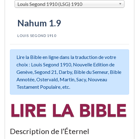
Louis Segond 1910 (LSG) 1910
Nahum 1.9
LOUIS SEGOND 1910
Lire la Bible en ligne dans la traduction de votre
choix : Louis Segond 1910, Nouvelle Edition de
Genève, Segond 21, Darby, Bible du Semeur, Bible
Annotée, Ostervald, Martin, Sacy, Nouveau
Testament Populaire, etc.
Description de l’Éternel