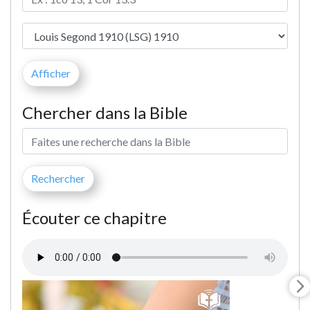
Chercher dans la Bible
Écouter ce chapitre