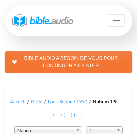
BIBLE.AUDIO A BESOIN DE VOUS POUR
CONTINUER A EXISTER
Accueil
/
Bible
/
Louis Segond 1910
/
Nahum 1:9
Nahum
1