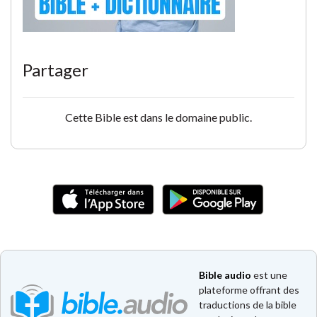
Partager
Cette Bible est dans le domaine public.
Bible audio
est une
plateforme offrant des
traductions de la bible