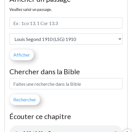
Veuillez saisir un passage.
Chercher dans la Bible
Écouter ce chapitre