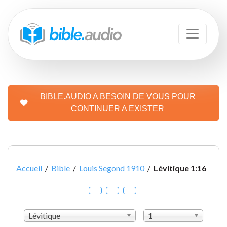
BIBLE.AUDIO A BESOIN DE VOUS POUR
CONTINUER A EXISTER
Accueil
/
Bible
/
Louis Segond 1910
/
Lévitique 1:16
Lévitique
1