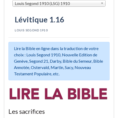
Louis Segond 1910 (LSG) 1910
Lévitique 1.16
LOUIS SEGOND 1910
Lire la Bible en ligne dans la traduction de votre
choix : Louis Segond 1910, Nouvelle Edition de
Genève, Segond 21, Darby, Bible du Semeur, Bible
Annotée, Ostervald, Martin, Sacy, Nouveau
Testament Populaire, etc.
Les sacrifices