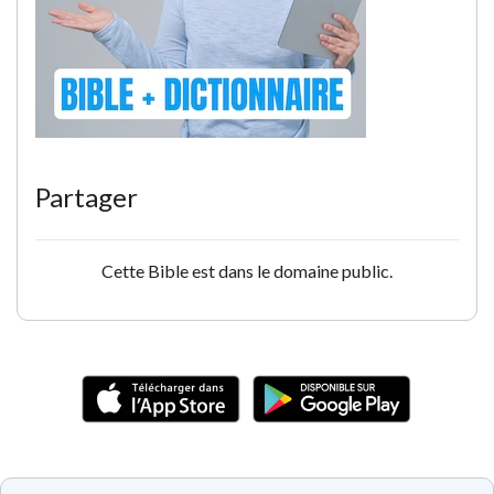
Partager
Cette Bible est dans le domaine public.