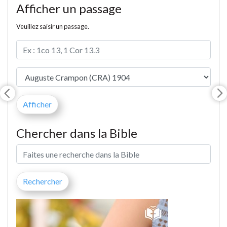
Afficher un passage
Veuillez saisir un passage.
Chercher dans la Bible