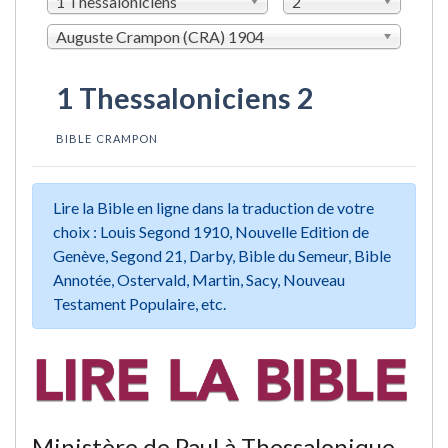
1 Thessaloniciens
2
Auguste Crampon (CRA) 1904
1 Thessaloniciens 2
BIBLE CRAMPON
Lire la Bible en ligne dans la traduction de votre
choix : Louis Segond 1910, Nouvelle Edition de
Genève, Segond 21, Darby, Bible du Semeur, Bible
Annotée, Ostervald, Martin, Sacy, Nouveau
Testament Populaire, etc.
Ministère de Paul à Thessalonique