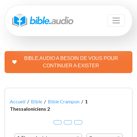
BIBLE.AUDIO A BESOIN DE VOUS POUR
CONTINUER A EXISTER
Accueil
/
Bible
/
Bible Crampon
/
1
Thessaloniciens 2