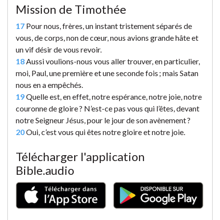
Mission de Timothée
17
Pour nous, frères, un instant tristement séparés de
vous, de corps, non de cœur, nous avions grande hâte et
un vif désir de vous revoir.
18
Aussi voulions-nous vous aller trouver, en particulier,
moi, Paul, une première et une seconde fois ; mais Satan
nous en a empêchés.
19
Quelle est, en effet, notre espérance, notre joie, notre
couronne de gloire ? N’est-ce pas vous qui l’êtes, devant
notre Seigneur Jésus, pour le jour de son avènement ?
20
Oui, c’est vous qui êtes notre gloire et notre joie.
Télécharger l'application
Bible.audio