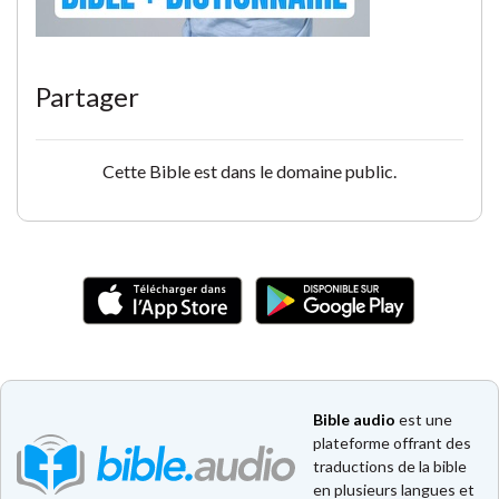
Partager
Cette Bible est dans le domaine public.
Bible audio
est une
plateforme offrant des
traductions de la bible
en plusieurs langues et