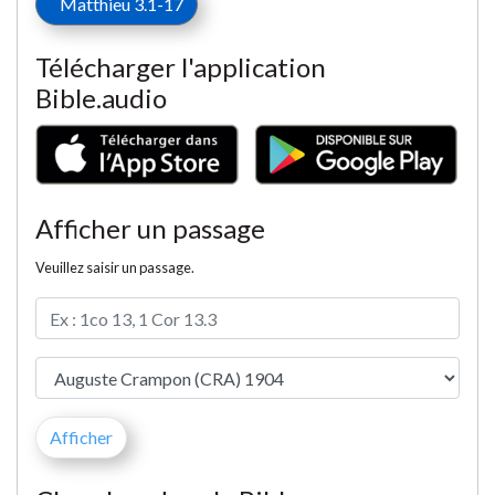
Matthieu 3.1-17
Télécharger l'application
Bible.audio
Afficher un passage
Veuillez saisir un passage.