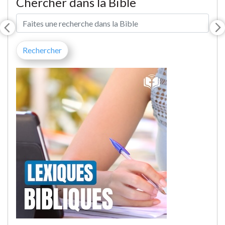
Chercher dans la Bible