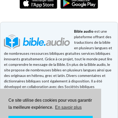
Bible audio
est une
plateforme offrant des
traductions de la bible
en plusieurs langues et
de nombreuses ressources bibliques gratuites services bibliques
innovants gratuitement. Grâce à ce projet, tout le monde peut lire
et comprendre le message de la Bible. En plus de la Bible audio, le
site propose de nombreuses bibles en plusieurs langues ainsi que
des originaux en hébreu, grec et latin. Divers commentaires et
dictionnaires bibliques sont également à disposition. Il a été
développé en collaboration avec des Sociétés bibliques
européennes et américaines.
Ce site utilise des cookies pour vous garantir
Faire un don
Contact
la meilleure expérience.
En savoir plus
CGU