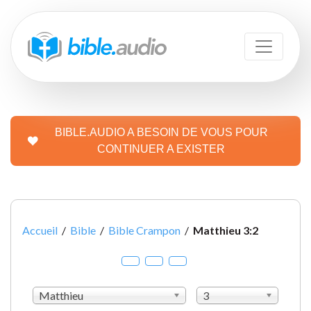
BIBLE.AUDIO A BESOIN DE VOUS POUR
CONTINUER A EXISTER
Accueil
/
Bible
/
Bible Crampon
/
Matthieu 3:2
Matthieu
3