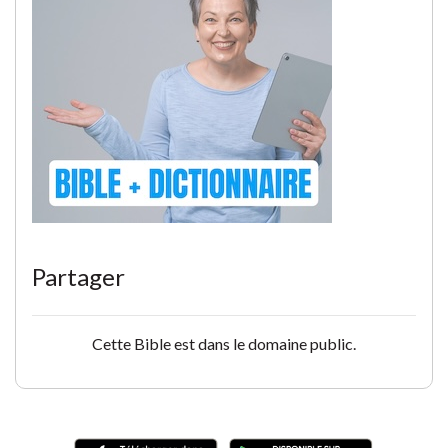
Partager
Cette Bible est dans le domaine public.