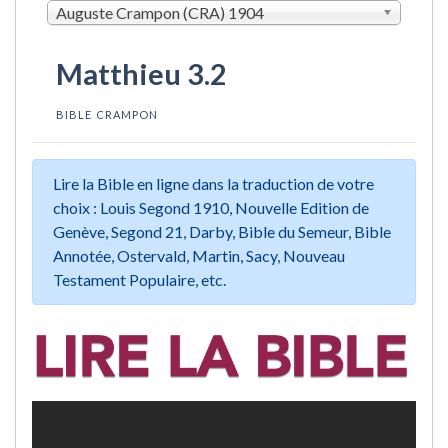
Auguste Crampon (CRA) 1904
Matthieu 3.2
BIBLE CRAMPON
Lire la Bible en ligne dans la traduction de votre
choix : Louis Segond 1910, Nouvelle Edition de
Genève, Segond 21, Darby, Bible du Semeur, Bible
Annotée, Ostervald, Martin, Sacy, Nouveau
Testament Populaire, etc.