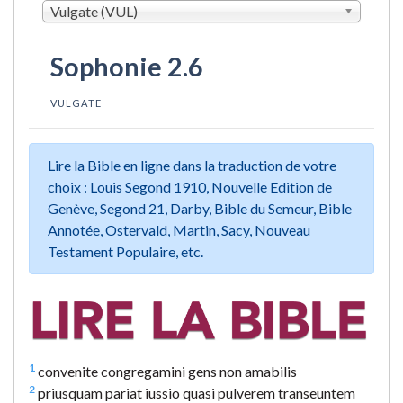
Vulgate (VUL)
Sophonie 2.6
VULGATE
Lire la Bible en ligne dans la traduction de votre
choix : Louis Segond 1910, Nouvelle Edition de
Genève, Segond 21, Darby, Bible du Semeur, Bible
Annotée, Ostervald, Martin, Sacy, Nouveau
Testament Populaire, etc.
1
convenite congregamini gens non amabilis
2
priusquam pariat iussio quasi pulverem transeuntem