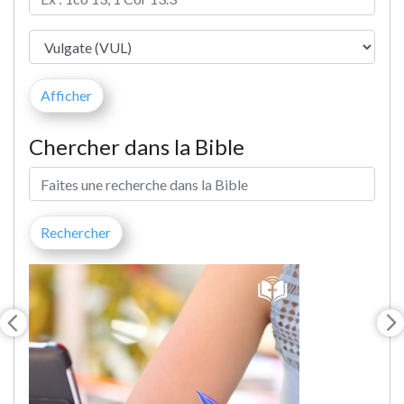
Chercher dans la Bible