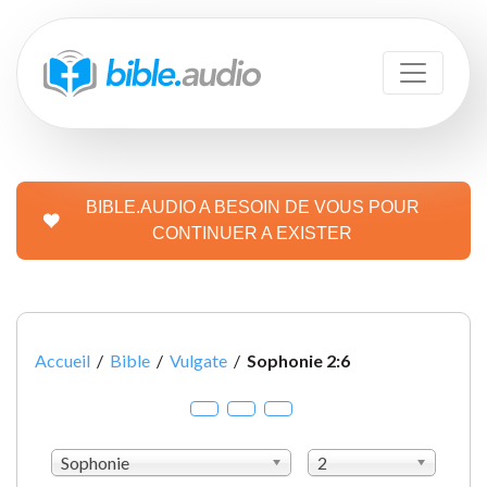
BIBLE.AUDIO A BESOIN DE VOUS POUR
CONTINUER A EXISTER
Accueil
/
Bible
/
Vulgate
/
Sophonie 2:6
Sophonie
2