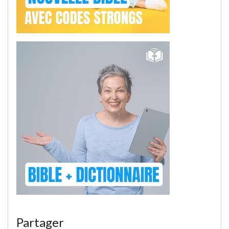
Partager