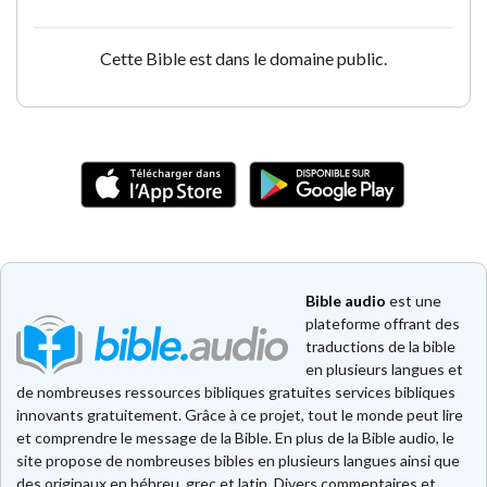
Cette Bible est dans le domaine public.
Bible audio
est une
plateforme offrant des
traductions de la bible
en plusieurs langues et
de nombreuses ressources bibliques gratuites services bibliques
innovants gratuitement. Grâce à ce projet, tout le monde peut lire
et comprendre le message de la Bible. En plus de la Bible audio, le
site propose de nombreuses bibles en plusieurs langues ainsi que
des originaux en hébreu, grec et latin. Divers commentaires et