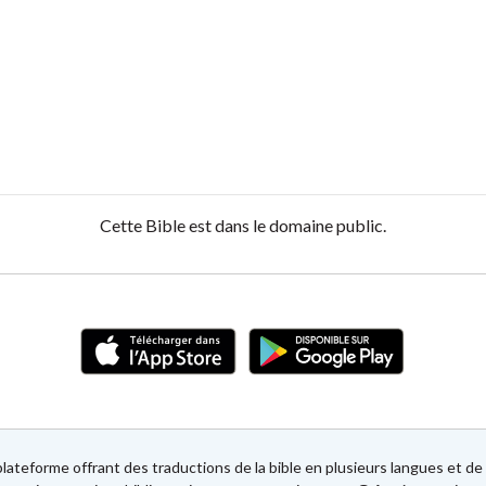
Cette Bible est dans le domaine public.
lateforme offrant des traductions de la bible en plusieurs langues et 