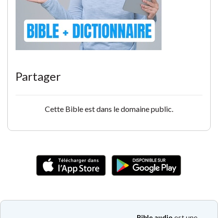
Partager
Cette Bible est dans le domaine public.
Bible audio
est une