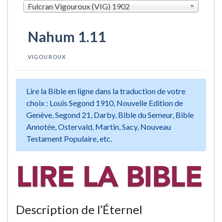
Fulcran Vigouroux (VIG) 1902
Nahum 1.11
VIGOUROUX
Lire la Bible en ligne dans la traduction de votre
choix : Louis Segond 1910, Nouvelle Edition de
Genève, Segond 21, Darby, Bible du Semeur, Bible
Annotée, Ostervald, Martin, Sacy, Nouveau
Testament Populaire, etc.
Description de l’Éternel