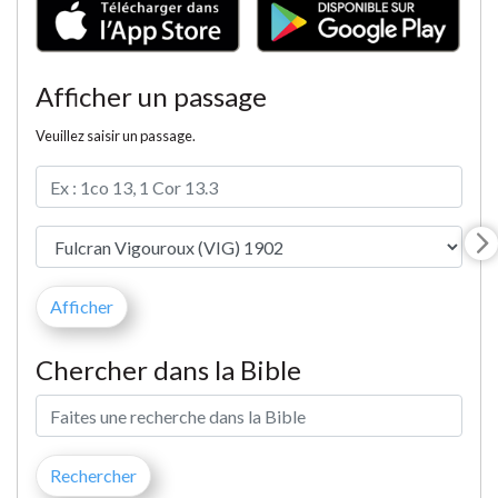
Afficher un passage
Veuillez saisir un passage.
Chercher dans la Bible