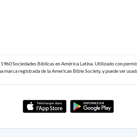
1960 Sociedades Bíblicas en América Latina. Utilizado con permi
a marca registrada de la American Bible Society, y puede ser usada