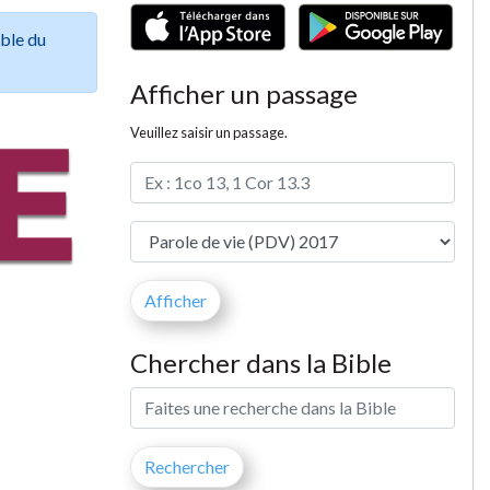
ible du
Afficher un passage
Veuillez saisir un passage.
Chercher dans la Bible