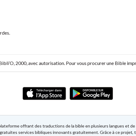
ordes.
 Bibli’O, 2000, avec autorisation. Pour vous procurer une Bible im
lateforme offrant des traductions de la bible en plusieurs langues et 
gratuites services bibliques innovants gratuitement. Grâce à ce projet, t