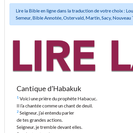
Lire la Bible en ligne dans la traduction de votre choix :
Semeur, Bible Annotée, Ostervald, Martin, Sacy, Nouveau 
Cantique d’Habakuk
1
Voici une prière du prophète Habacuc.
Il l’a chantée comme un chant de deuil.
2
Seigneur, j’ai entendu parler
de tes grandes actions.
Seigneur, je tremble devant elles.