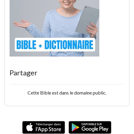
Partager
Cette Bible est dans le domaine public.