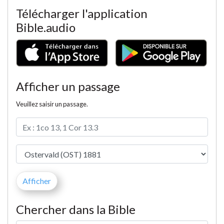
Télécharger l'application
Bible.audio
Afficher un passage
Veuillez saisir un passage.
Chercher dans la Bible