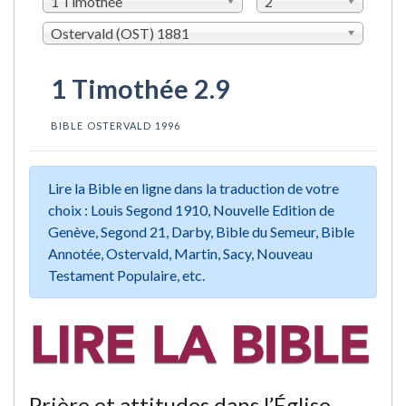
1 Timothée
2
Ostervald (OST) 1881
1 Timothée 2.9
BIBLE OSTERVALD 1996
Lire la Bible en ligne dans la traduction de votre
choix : Louis Segond 1910, Nouvelle Edition de
Genève, Segond 21, Darby, Bible du Semeur, Bible
Annotée, Ostervald, Martin, Sacy, Nouveau
Testament Populaire, etc.
Prière et attitudes dans l’Église