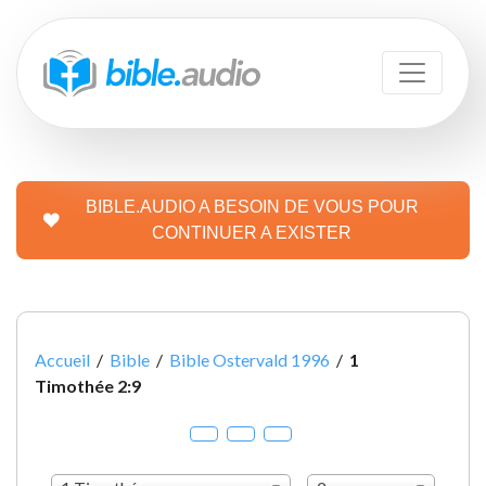
BIBLE.AUDIO A BESOIN DE VOUS POUR
CONTINUER A EXISTER
Accueil
/
Bible
/
Bible Ostervald 1996
/
1
Timothée 2:9