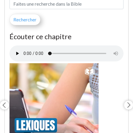
Écouter ce chapitre