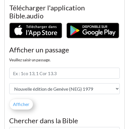
Télécharger l'application
Bible.audio
Afficher un passage
Veuillez saisir un passage.
Chercher dans la Bible