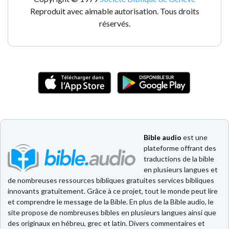
Reproduit avec aimable autorisation. Tous droits
réservés.
Bible audio
est une
plateforme offrant des
traductions de la bible
en plusieurs langues et
de nombreuses ressources bibliques gratuites services bibliques
innovants gratuitement. Grâce à ce projet, tout le monde peut lire
et comprendre le message de la Bible. En plus de la Bible audio, le
site propose de nombreuses bibles en plusieurs langues ainsi que
des originaux en hébreu, grec et latin. Divers commentaires et