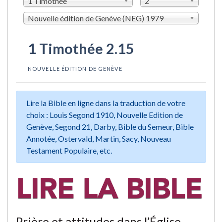
1 Timothée
2
Nouvelle édition de Genève (NEG) 1979
1 Timothée 2.15
NOUVELLE ÉDITION DE GENÈVE
Lire la Bible en ligne dans la traduction de votre
choix : Louis Segond 1910, Nouvelle Edition de
Genève, Segond 21, Darby, Bible du Semeur, Bible
Annotée, Ostervald, Martin, Sacy, Nouveau
Testament Populaire, etc.
Prière et attitudes dans l’Église