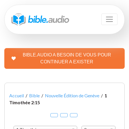
BIBLE.AUDIO A BESOIN DE VOUS POUR
CONTINUER A EXISTER
Accueil
/
Bible
/
Nouvelle Édition de Genève
/
1
Timothée 2:15