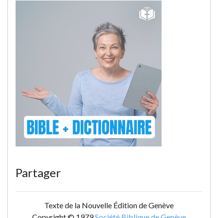
Partager
Texte de la Nouvelle Édition de Genève
Copyright © 1979
Société Biblique de Genève