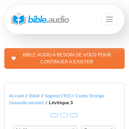
BIBLE.AUDIO A BESOIN DE VOUS POUR
CONTINUER A EXISTER
Accueil
/
Bible
/
Segond 1910 + Codes Strongs
(nouvelle version)
/
Lévitique 3