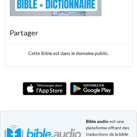
Partager
Cette Bible est dans le domaine public.
Bible audio
est une
plateforme offrant des
traductions de la bible