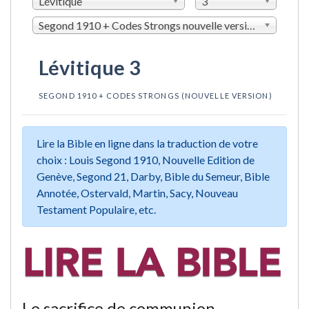
Lévitique
3
Segond 1910 + Codes Strongs nouvelle version (LSGSN)
Lévitique 3
SEGOND 1910 + CODES STRONGS (NOUVELLE VERSION)
Lire la Bible en ligne dans la traduction de votre
choix : Louis Segond 1910, Nouvelle Edition de
Genève, Segond 21, Darby, Bible du Semeur, Bible
Annotée, Ostervald, Martin, Sacy, Nouveau
Testament Populaire, etc.
Le sacrifice de communion