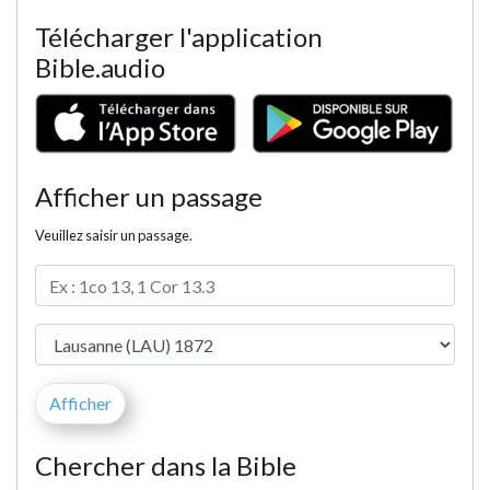
Télécharger l'application
Bible.audio
Afficher un passage
Veuillez saisir un passage.
Chercher dans la Bible