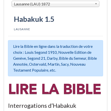
Lausanne (LAU) 1872
Habakuk 1.5
LAUSANNE
Lire la Bible en ligne dans la traduction de votre
choix : Louis Segond 1910, Nouvelle Edition de
Genève, Segond 21, Darby, Bible du Semeur, Bible
Annotée, Ostervald, Martin, Sacy, Nouveau
Testament Populaire, etc.
Interrogations d’Habakuk