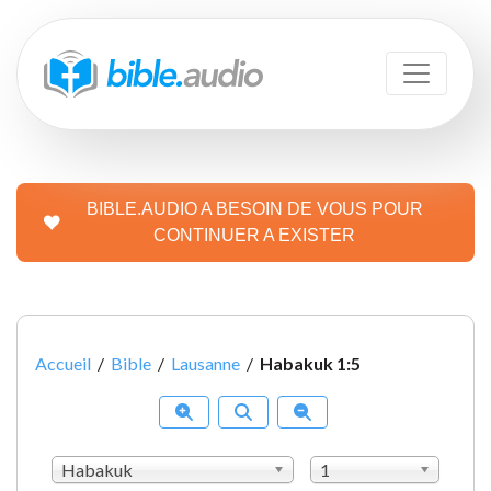
BIBLE.AUDIO A BESOIN DE VOUS POUR
CONTINUER A EXISTER
Accueil
/
Bible
/
Lausanne
/
Habakuk 1:5
Habakuk
1