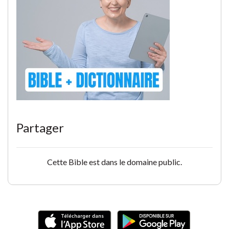
Partager
Cette Bible est dans le domaine public.