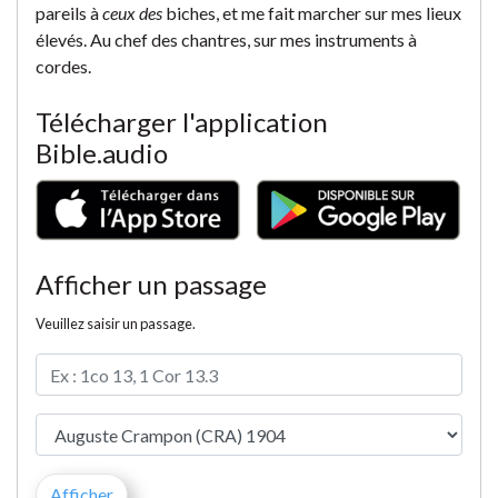
pareils à
ceux des
biches, et me fait marcher sur mes lieux
élevés. Au chef des chantres, sur mes instruments à
cordes.
Télécharger l'application
Bible.audio
Afficher un passage
Veuillez saisir un passage.