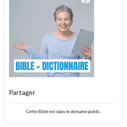
Partager
Cette Bible est dans le domaine public.