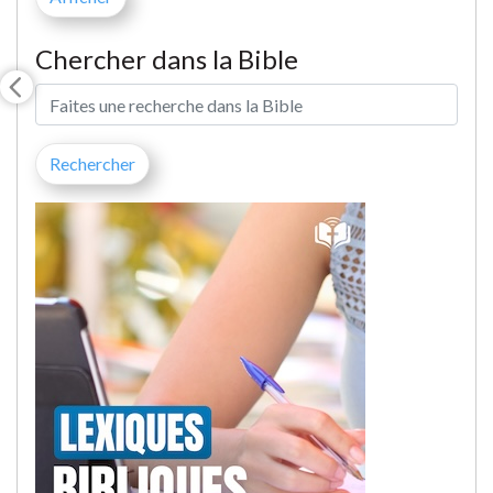
Chercher dans la Bible