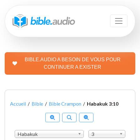
BIBLE.AUDIO A BESOIN DE VOUS POUR
CONTINUER A EXISTER
Accueil
/
Bible
/
Bible Crampon
/
Habakuk 3:10
Habakuk
3