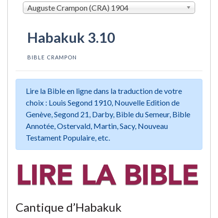
Auguste Crampon (CRA) 1904
Habakuk 3.10
BIBLE CRAMPON
Lire la Bible en ligne dans la traduction de votre
choix : Louis Segond 1910, Nouvelle Edition de
Genève, Segond 21, Darby, Bible du Semeur, Bible
Annotée, Ostervald, Martin, Sacy, Nouveau
Testament Populaire, etc.
Cantique d’Habakuk