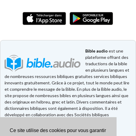
Bible audio
est une
plateforme offrant des
traductions de la bible
en plusieurs langues et
de nombreuses ressources bibliques gratuites services bibliques
innovants gratuitement. Grâce à ce projet, tout le monde peut lire
et comprendre le message de la Bible. En plus de la Bible audio, le
site propose de nombreuses bibles en plusieurs langues ainsi que
des originaux en hébreu, grec et latin. Divers commentaires et
dictionnaires bibliques sont également à disposition. Il a été
développé en collaboration avec des Sociétés bibliques
européennes et américaines.
Ce site utilise des cookies pour vous garantir
Faire un don