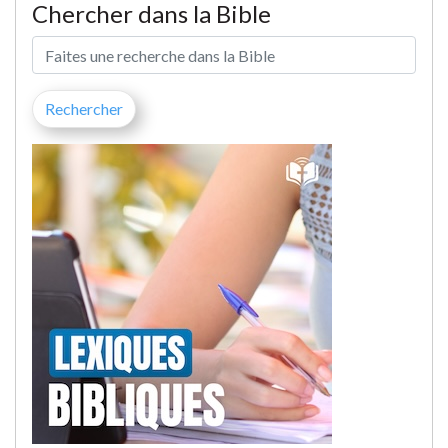
Chercher dans la Bible