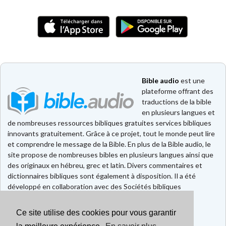
Bible audio
est une
plateforme offrant des
traductions de la bible
en plusieurs langues et
de nombreuses ressources bibliques gratuites services bibliques
innovants gratuitement. Grâce à ce projet, tout le monde peut lire
et comprendre le message de la Bible. En plus de la Bible audio, le
site propose de nombreuses bibles en plusieurs langues ainsi que
des originaux en hébreu, grec et latin. Divers commentaires et
dictionnaires bibliques sont également à disposition. Il a été
développé en collaboration avec des Sociétés bibliques
européennes et américaines.
Ce site utilise des cookies pour vous garantir
Faire un don