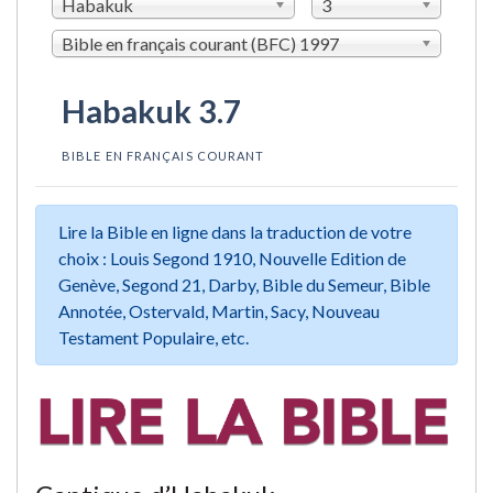
Habakuk
3
Bible en français courant (BFC) 1997
Habakuk 3.7
BIBLE EN FRANÇAIS COURANT
Lire la Bible en ligne dans la traduction de votre
choix : Louis Segond 1910, Nouvelle Edition de
Genève, Segond 21, Darby, Bible du Semeur, Bible
Annotée, Ostervald, Martin, Sacy, Nouveau
Testament Populaire, etc.