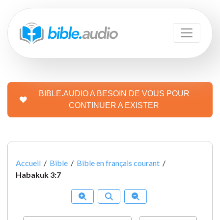
BIBLE.AUDIO A BESOIN DE VOUS POUR
CONTINUER A EXISTER
Accueil
/
Bible
/
Bible en français courant
/
Habakuk 3:7