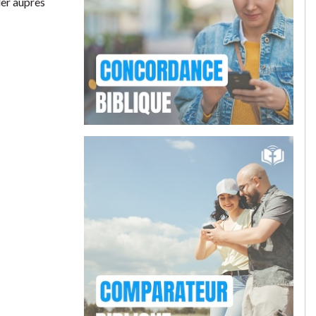
ller auprès