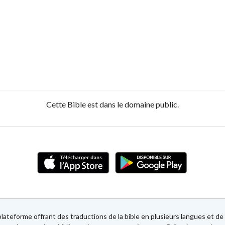
Cette Bible est dans le domaine public.
lateforme offrant des traductions de la bible en plusieurs langues et 