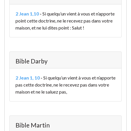
2 Jean 1,10
-
Si quelqu’un vient à vous et n’apporte
point cette doctrine, ne le recevez pas dans votre
maison, et ne lui dites point : Salut !
Bible Darby
2 Jean 1, 10
-
Si quelqu’un vient à vous et n’apporte
pas cette doctrine, ne le recevez pas dans votre
maison et ne le saluez pas,
Bible Martin