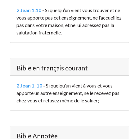
2 Jean 1:10
-
Si quelqu’un vient vous trouver et ne
vous apporte pas cet enseignement, ne l’accueillez
pas dans votre maison, et ne lui adressez pas la
salutation fraternelle.
Bible en français courant
2 Jean 1. 10
-
Si quelqu’un vient à vous et vous
apporte un autre enseignement, ne le recevez pas
chez vous et refusez même de le saluer;
Bible Annotée