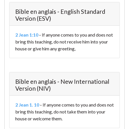
Bible en anglais - English Standard
Version (ESV)
2 Jean 1:10
-
If anyone comes to you and does not
bring this teaching, do not receive him into your
house or give him any greeting,
Bible en anglais - New International
Version (NIV)
2 Jean 1. 10
-
If anyone comes to you and does not
bring this teaching, do not take them into your
house or welcome them.