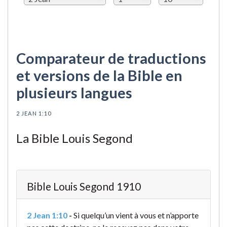
Comparateur de traductions
et versions de la Bible en
plusieurs langues
2 JEAN 1:10
La Bible Louis Segond
Bible Louis Segond 1910
2 Jean 1:10
-
Si quelqu’un vient à vous et n’apporte