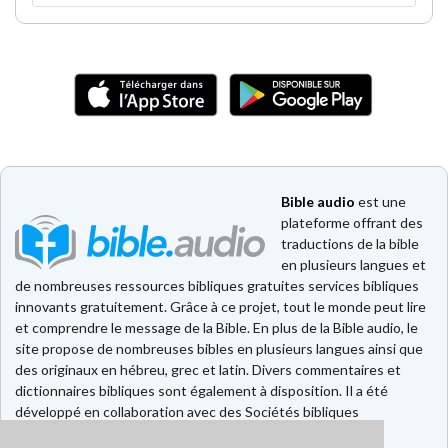
Bible audio
est une
plateforme offrant des
traductions de la bible
en plusieurs langues et
de nombreuses ressources bibliques gratuites services bibliques
innovants gratuitement. Grâce à ce projet, tout le monde peut lire
et comprendre le message de la Bible. En plus de la Bible audio, le
site propose de nombreuses bibles en plusieurs langues ainsi que
des originaux en hébreu, grec et latin. Divers commentaires et
dictionnaires bibliques sont également à disposition. Il a été
développé en collaboration avec des Sociétés bibliques
européennes et américaines.