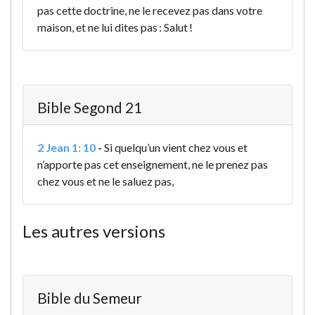
pas cette doctrine, ne le recevez pas dans votre
maison, et ne lui dites pas : Salut !
Bible Segond 21
2 Jean 1: 10
-
Si quelqu’un vient chez vous et
n’apporte pas cet enseignement, ne le prenez pas
chez vous et ne le saluez pas,
Les autres versions
Bible du Semeur