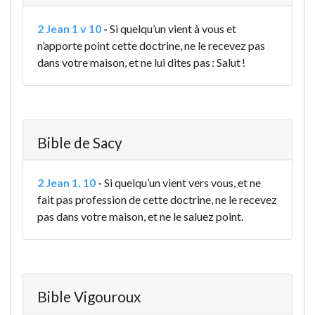
2 Jean 1 v 10
-
Si quelqu’un vient à vous et
n’apporte point cette doctrine, ne le recevez pas
dans votre maison, et ne lui dites pas : Salut !
Bible de Sacy
2 Jean 1. 10
-
Si quelqu’un vient vers vous, et ne
fait pas profession de cette doctrine, ne le recevez
pas dans votre maison, et ne le saluez point.
Bible Vigouroux