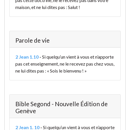
pas cette doctrine, ne le recevez pas dans votre
maison, et ne lui dites pas : Salut !
Parole de vie
2 Jean 1.10
-
Si quelqu’un vient à vous et n’apporte
pas cet enseignement, ne le recevez pas chez vous,
ne lui dites pas : « Sois le bienvenu ! »
Bible Segond - Nouvelle Édition de
Genève
2 Jean 1. 10
-
Si quelqu’un vient à vous et n’apporte