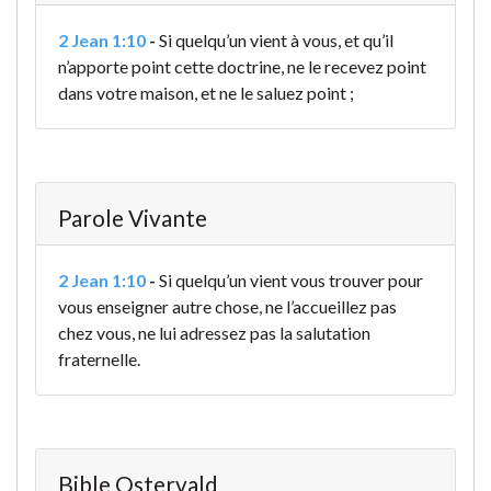
2 Jean 1:10
-
Si quelqu’un vient à vous, et qu’il
n’apporte point cette doctrine, ne le recevez point
dans votre maison, et ne le saluez point ;
Parole Vivante
2 Jean 1:10
-
Si quelqu’un vient vous trouver pour
vous enseigner autre chose, ne l’accueillez pas
chez vous, ne lui adressez pas la salutation
fraternelle.
Bible Ostervald