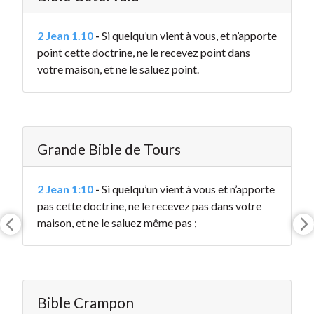
2 Jean 1.10
-
Si quelqu’un vient à vous, et n’apporte
point cette doctrine, ne le recevez point dans
votre maison, et ne le saluez point.
Grande Bible de Tours
2 Jean 1:10
-
Si quelqu’un vient à vous et n’apporte
pas cette doctrine, ne le recevez pas dans votre
maison, et ne le saluez même pas
;
Bible Crampon