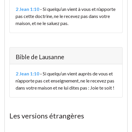
2 Jean 1:10
-
Si quelqu’un vient à vous et n’apporte
pas cette doctrine, ne le recevez pas dans votre
maison, et ne le saluez pas.
Bible de Lausanne
2 Jean 1:10
-
Si quelqu’un vient auprès de vous et
n’apporte pas cet enseignement, ne le recevez pas
dans votre maison et ne lui dites pas : Joie te soit !
Les versions étrangères