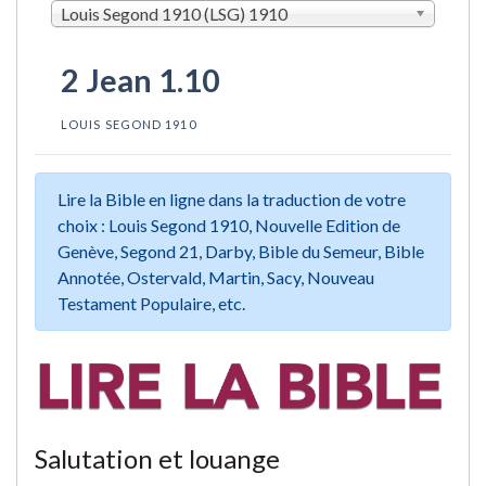
Louis Segond 1910 (LSG) 1910
2 Jean 1.10
LOUIS SEGOND 1910
Lire la Bible en ligne dans la traduction de votre
choix : Louis Segond 1910, Nouvelle Edition de
Genève, Segond 21, Darby, Bible du Semeur, Bible
Annotée, Ostervald, Martin, Sacy, Nouveau
Testament Populaire, etc.
Salutation et louange