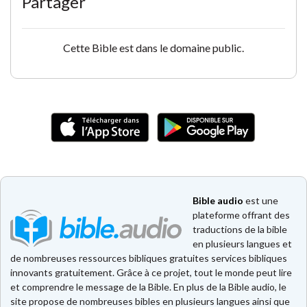
Partager
Cette Bible est dans le domaine public.
Bible audio
est une
plateforme offrant des
traductions de la bible
en plusieurs langues et
de nombreuses ressources bibliques gratuites services bibliques
innovants gratuitement. Grâce à ce projet, tout le monde peut lire
et comprendre le message de la Bible. En plus de la Bible audio, le
site propose de nombreuses bibles en plusieurs langues ainsi que