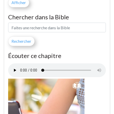
Chercher dans la Bible
Écouter ce chapitre