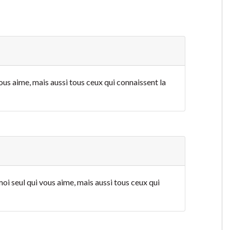
vous aime, mais aussi tous ceux qui connaissent la
 moi seul qui vous aime, mais aussi tous ceux qui