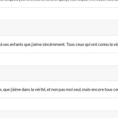
 à ses enfants que j’aime sincèrement. Tous ceux qui ont connu la v
s, que j’aime dans la vérité, et non pas moi seul, mais encore tous ce