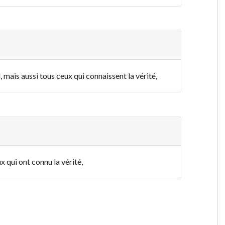
l, mais aussi tous ceux qui connaissent la vérité,
x qui ont connu la vérité,