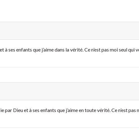
et à ses enfants que j’aime dans la vérité. Ce n’est pas moi seul qui 
ie par Dieu et à ses enfants que j’aime en toute vérité. Ce n’est pas