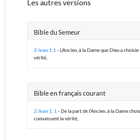
Les autres versions
Bible du Semeur
2 Jean 1:1
-
L’Ancien, à la Dame que Dieu a choisie 
vérité,
Bible en français courant
2 Jean 1. 1
-
De la part de l’Ancien, à la Dame chois
connaissent la vérité,