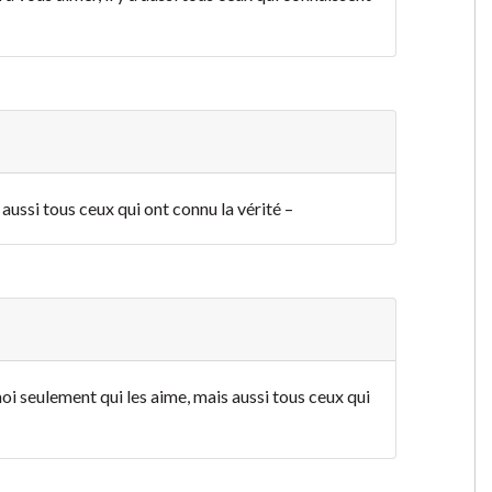
s aussi tous ceux qui ont connu la vérité –
 moi seulement qui les aime, mais aussi tous ceux qui