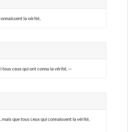
connaissent la vérité,
i tous ceux qui ont connu la vérité, —
l, mais que tous ceux qui connaissent la vérité,