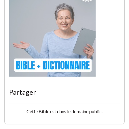
Partager
Cette Bible est dans le domaine public.