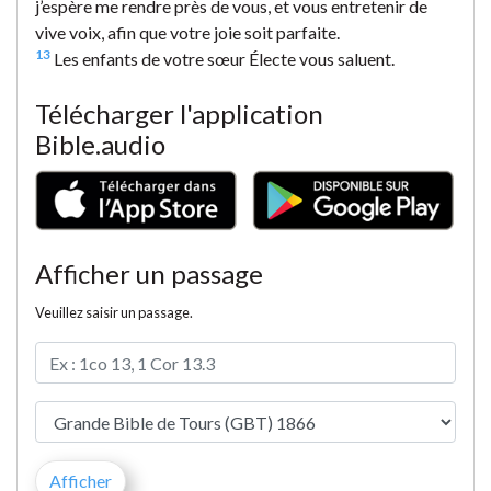
j’espère me rendre près de vous, et vous entretenir de
vive voix, afin que votre joie soit parfaite.
13
Les enfants de votre sœur Électe vous saluent.
Télécharger l'application
Bible.audio
Afficher un passage
Veuillez saisir un passage.