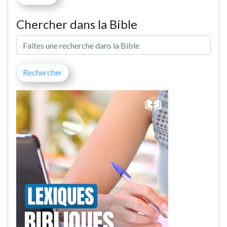
Chercher dans la Bible