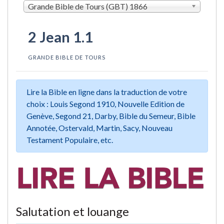
Grande Bible de Tours (GBT) 1866
2 Jean 1.1
GRANDE BIBLE DE TOURS
Lire la Bible en ligne dans la traduction de votre
choix : Louis Segond 1910, Nouvelle Edition de
Genève, Segond 21, Darby, Bible du Semeur, Bible
Annotée, Ostervald, Martin, Sacy, Nouveau
Testament Populaire, etc.
Salutation et louange