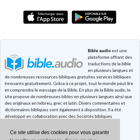
Bible audio
est une
plateforme offrant des
traductions de la bible
en plusieurs langues et
de nombreuses ressources bibliques gratuites services bibliques
innovants gratuitement. Grâce à ce projet, tout le monde peut lire
et comprendre le message de la Bible. En plus de la Bible audio, le
site propose de nombreuses bibles en plusieurs langues ainsi que
des originaux en hébreu, grec et latin. Divers commentaires et
dictionnaires bibliques sont également à disposition. Il a été
développé en collaboration avec des Sociétés bibliques
européennes et américaines.
Ce site utilise des cookies pour vous garantir
Faire un don