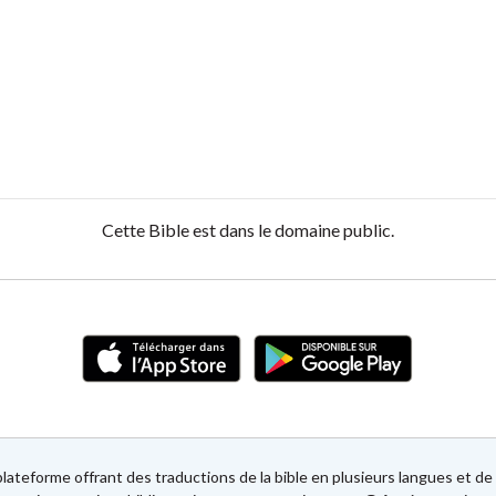
Cette Bible est dans le domaine public.
lateforme offrant des traductions de la bible en plusieurs langues et 