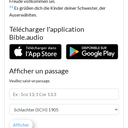
Freude vollkommen sei.
13
Es grüßen dich die Kinder deiner Schwester, der
Auserwählten.
Télécharger l'application
Bible.audio
Afficher un passage
Veuillez saisir un passage.