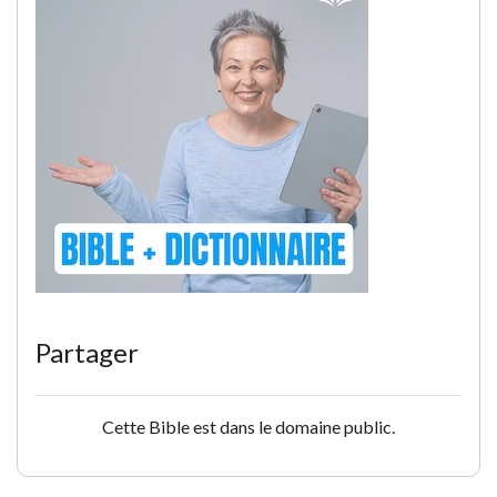
Partager
Cette Bible est dans le domaine public.