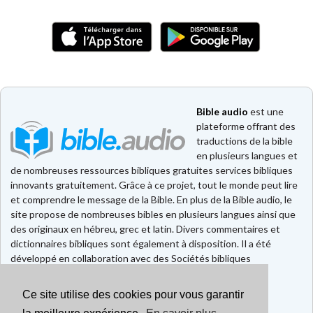
Bible audio
est une
plateforme offrant des
traductions de la bible
en plusieurs langues et
de nombreuses ressources bibliques gratuites services bibliques
innovants gratuitement. Grâce à ce projet, tout le monde peut lire
et comprendre le message de la Bible. En plus de la Bible audio, le
site propose de nombreuses bibles en plusieurs langues ainsi que
des originaux en hébreu, grec et latin. Divers commentaires et
dictionnaires bibliques sont également à disposition. Il a été
développé en collaboration avec des Sociétés bibliques
européennes et américaines.
Ce site utilise des cookies pour vous garantir
Faire un don