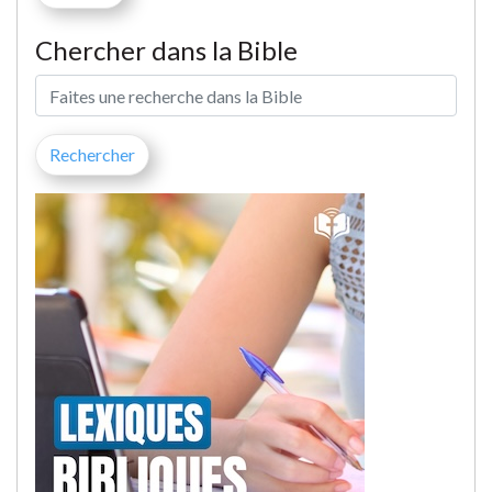
Chercher dans la Bible