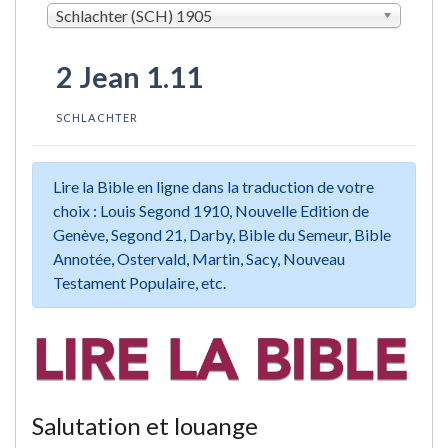
Schlachter (SCH) 1905
2 Jean 1.11
SCHLACHTER
Lire la Bible en ligne dans la traduction de votre
choix : Louis Segond 1910, Nouvelle Edition de
Genève, Segond 21, Darby, Bible du Semeur, Bible
Annotée, Ostervald, Martin, Sacy, Nouveau
Testament Populaire, etc.
Salutation et louange