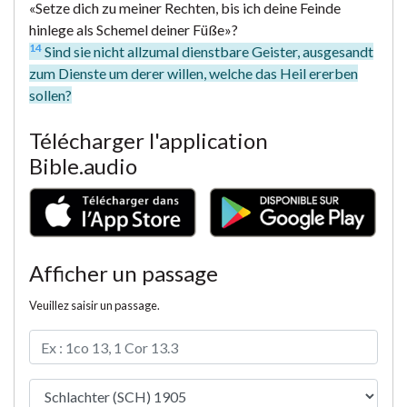
«Setze dich zu meiner Rechten, bis ich deine Feinde
hinlege als Schemel deiner Füße»?
14
Sind sie nicht allzumal dienstbare Geister, ausgesandt
zum Dienste um derer willen, welche das Heil ererben
sollen?
Télécharger l'application
Bible.audio
Afficher un passage
Veuillez saisir un passage.