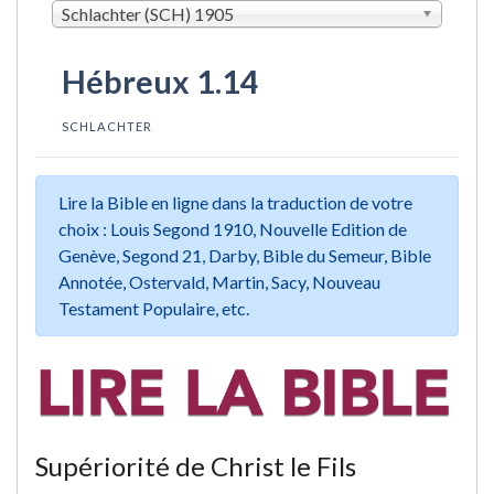
Schlachter (SCH) 1905
Hébreux 1.14
SCHLACHTER
Lire la Bible en ligne dans la traduction de votre
choix : Louis Segond 1910, Nouvelle Edition de
Genève, Segond 21, Darby, Bible du Semeur, Bible
Annotée, Ostervald, Martin, Sacy, Nouveau
Testament Populaire, etc.
Supériorité de Christ le Fils