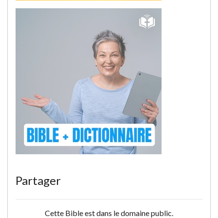
Partager
Cette Bible est dans le domaine public.