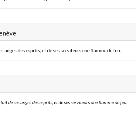
Genève
e ses anges des esprits, et de ses serviteurs une flamme de feu.
l fait de ses anges des esprits, et de ses serviteurs une flamme de feu
.