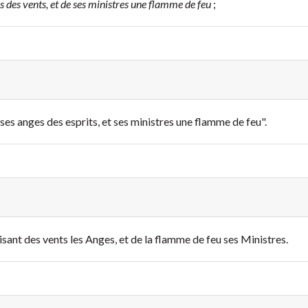
ges des vents, et de ses ministres une flamme de feu
;
t ses anges des esprits, et ses ministres une flamme de feu".
aisant des vents les Anges, et de la flamme de feu ses Ministres.