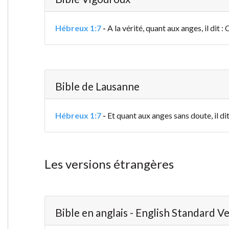
Hébreux 1:7
-
A la vérité, quant aux anges, il dit 
Bible de Lausanne
Hébreux 1:7
-
Et quant aux anges sans doute, il di
Les versions étrangères
Bible en anglais - English Standard V