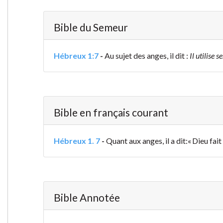
Bible du Semeur
Hébreux 1:7
-
Au sujet des anges, il dit :
Il utilise
Bible en français courant
Hébreux 1. 7
-
Quant aux anges, il a dit:
« Dieu fai
Bible Annotée