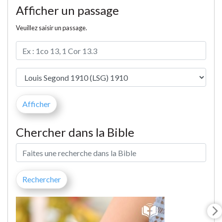
Afficher un passage
Veuillez saisir un passage.
Chercher dans la Bible