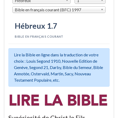
Hébreux
1
Bible en français courant (BFC) 1997
Hébreux 1.7
BIBLE EN FRANÇAIS COURANT
Lire la Bible en ligne dans la traduction de votre
choix : Louis Segond 1910, Nouvelle Edition de
Genève, Segond 21, Darby, Bible du Semeur, Bible
Annotée, Ostervald, Martin, Sacy, Nouveau
Testament Populaire, etc.
Supériorité de Christ le Fils