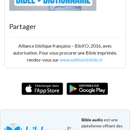
Partager
Alliance biblique française – Bibli’O, 2016, avec
autorisation. Pour vous procurer une Bible imprimée,
rendez-vous sur
www.editionsbiblio.fr
Bible audio
est une
plateforme offrant des