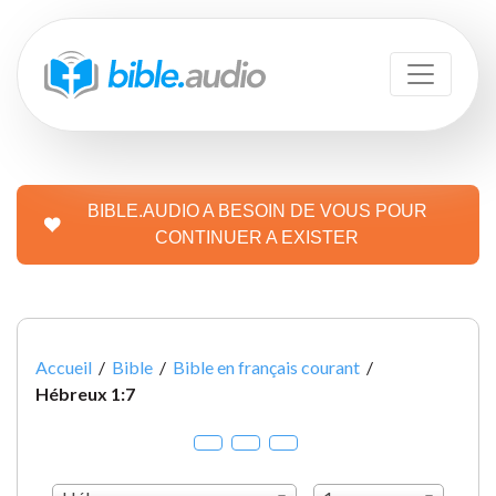
BIBLE.AUDIO A BESOIN DE VOUS POUR
CONTINUER A EXISTER
Accueil
/
Bible
/
Bible en français courant
/
Hébreux 1:7