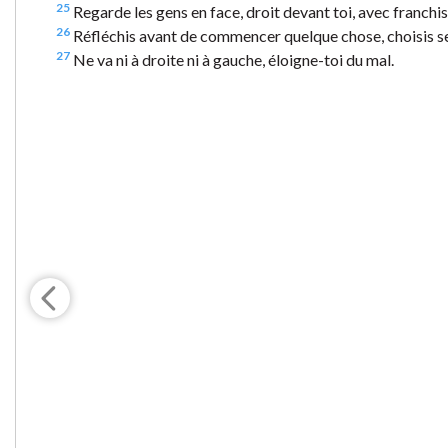
25
Regarde les gens en face, droit devant toi, avec franchis
26
Réfléchis avant de commencer quelque chose, choisis s
27
Ne va ni à droite ni à gauche, éloigne-toi du mal.