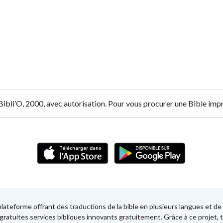
 Bibli’O, 2000, avec autorisation. Pour vous procurer une Bible im
lateforme offrant des traductions de la bible en plusieurs langues et 
gratuites services bibliques innovants gratuitement. Grâce à ce projet, t