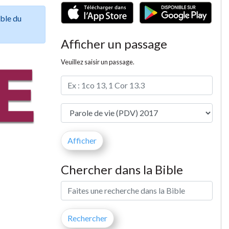
ible du
Afficher un passage
Veuillez saisir un passage.
Chercher dans la Bible