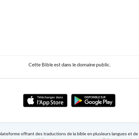
Cette Bible est dans le domaine public.
lateforme offrant des traductions de la bible en plusieurs langues et 