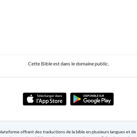
Cette Bible est dans le domaine public.
lateforme offrant des traductions de la bible en plusieurs langues et 