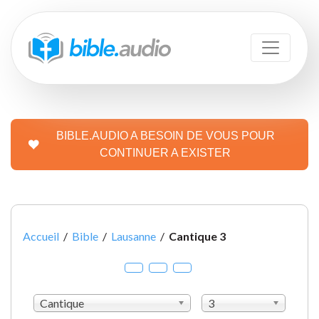
BIBLE.AUDIO A BESOIN DE VOUS POUR
CONTINUER A EXISTER
Accueil
/
Bible
/
Lausanne
/
Cantique 3
Cantique
3