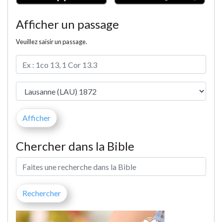
Afficher un passage
Veuillez saisir un passage.
Chercher dans la Bible