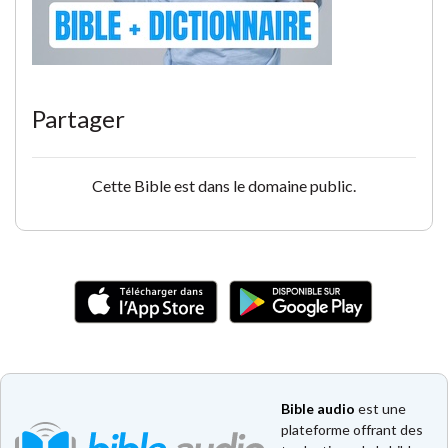
Partager
Cette Bible est dans le domaine public.
Bible audio
est une
plateforme offrant des