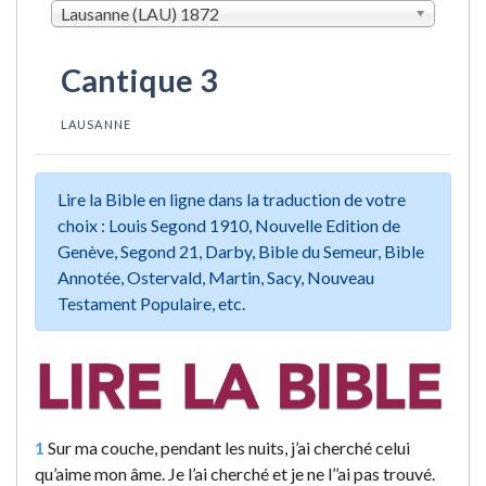
Lausanne (LAU) 1872
Cantique 3
LAUSANNE
Lire la Bible en ligne dans la traduction de votre
choix : Louis Segond 1910, Nouvelle Edition de
Genève, Segond 21, Darby, Bible du Semeur, Bible
Annotée, Ostervald, Martin, Sacy, Nouveau
Testament Populaire, etc.
1
Sur ma couche, pendant les nuits, j’ai cherché celui
qu’aime mon âme. Je l’ai cherché et je ne l’’ai pas trouvé.