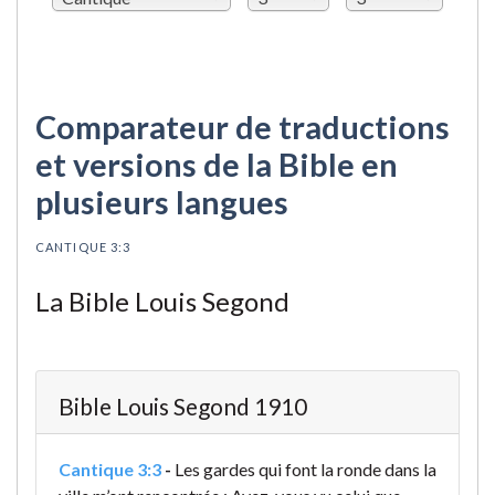
Comparateur de traductions
et versions de la Bible en
plusieurs langues
CANTIQUE 3:3
La Bible Louis Segond
Bible Louis Segond 1910
Cantique 3:3
-
Les gardes qui font la ronde dans la