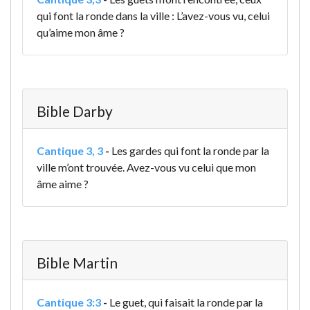
qui font la ronde dans la ville : L’avez-vous vu, celui
qu’aime mon âme ?
Bible Darby
Cantique 3, 3
-
Les gardes qui font la ronde par la
ville m’ont trouvée. Avez-vous vu celui que mon
âme aime ?
Bible Martin
Cantique 3:3
-
Le guet, qui faisait la ronde par la