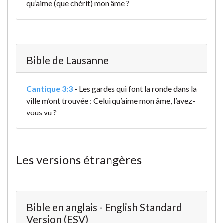
qu’aime (que chérit) mon âme ?
Bible de Lausanne
Cantique 3:3
-
Les gardes qui font la ronde dans la
ville m’ont trouvée : Celui qu’aime mon âme, l’avez-
vous vu ?
Les versions étrangères
Bible en anglais - English Standard
Version (ESV)