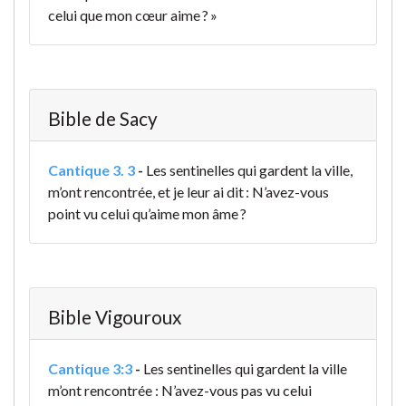
celui que mon cœur aime ? »
Bible de Sacy
Cantique 3. 3
-
Les sentinelles qui gardent la ville,
m’ont rencontrée, et je leur ai dit : N’avez-vous
point vu celui qu’aime mon âme ?
Bible Vigouroux
Cantique 3:3
-
Les sentinelles qui gardent la ville
m’ont rencontrée : N’avez-vous pas vu celui