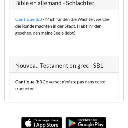
Bible en allemand - Schlachter
Cantique 3.3
-
Mich fanden die Wächter, welche
die Runde machten in der Stadt. Habt ihr den
gesehen, den meine Seele liebt?
Nouveau Testament en grec - SBL
Cantique 3:3
Ce verset n’existe pas dans cette
traducton !