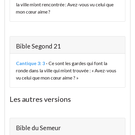
la ville m’ont rencontrée : Avez-vous vu celui que
mon cœur aime ?
Bible Segond 21
Cantique 3: 3
-
Ce sont les gardes qui font la
ronde dans la ville qui m’ont trouvée : « Avez-vous
vu celui que mon cœur aime ? »
Les autres versions
Bible du Semeur