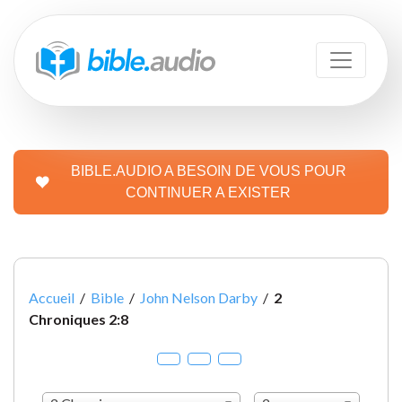
BIBLE.AUDIO A BESOIN DE VOUS POUR
CONTINUER A EXISTER
Accueil
/
Bible
/
John Nelson Darby
/
2
Chroniques 2:8