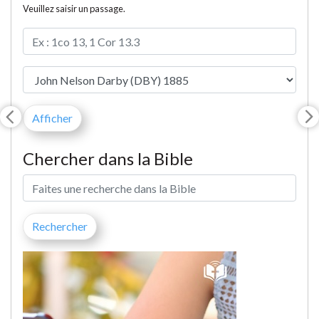
Veuillez saisir un passage.
Chercher dans la Bible