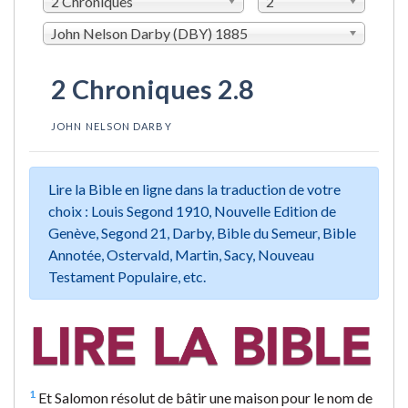
2 Chroniques
2
John Nelson Darby (DBY) 1885
2 Chroniques 2.8
JOHN NELSON DARBY
Lire la Bible en ligne dans la traduction de votre
choix : Louis Segond 1910, Nouvelle Edition de
Genève, Segond 21, Darby, Bible du Semeur, Bible
Annotée, Ostervald, Martin, Sacy, Nouveau
Testament Populaire, etc.
1
Et Salomon résolut de bâtir une maison pour le nom de