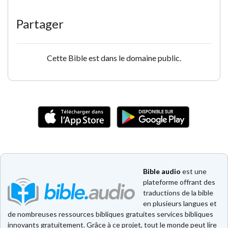
Partager
Cette Bible est dans le domaine public.
Bible audio
est une
plateforme offrant des
traductions de la bible
en plusieurs langues et
de nombreuses ressources bibliques gratuites services bibliques
innovants gratuitement. Grâce à ce projet, tout le monde peut lire