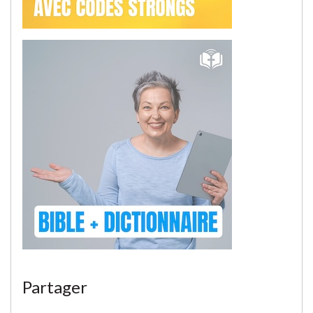
Partager