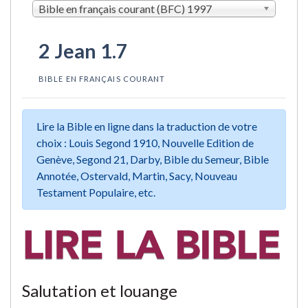
Bible en français courant (BFC) 1997
2 Jean 1.7
BIBLE EN FRANÇAIS COURANT
Lire la Bible en ligne dans la traduction de votre
choix : Louis Segond 1910, Nouvelle Edition de
Genève, Segond 21, Darby, Bible du Semeur, Bible
Annotée, Ostervald, Martin, Sacy, Nouveau
Testament Populaire, etc.
Salutation et louange