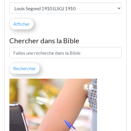
Chercher dans la Bible