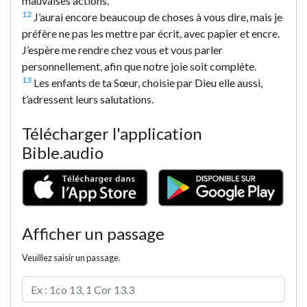
mauvaises actions.
12
J’aurai encore beaucoup de choses à vous dire, mais je
préfère ne pas les mettre par écrit, avec papier et encre.
J’espère me rendre chez vous et vous parler
personnellement, afin que notre joie soit complète.
13
Les enfants de ta Sœur, choisie par Dieu elle aussi,
t’adressent leurs salutations.
Télécharger l'application
Bible.audio
Afficher un passage
Veuillez saisir un passage.