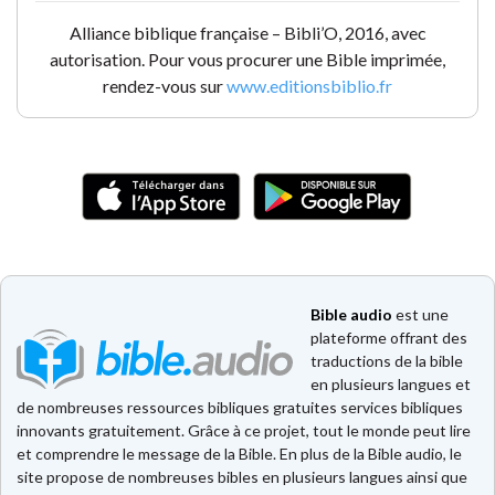
Alliance biblique française – Bibli’O, 2016, avec
autorisation. Pour vous procurer une Bible imprimée,
rendez-vous sur
www.editionsbiblio.fr
Bible audio
est une
plateforme offrant des
traductions de la bible
en plusieurs langues et
de nombreuses ressources bibliques gratuites services bibliques
innovants gratuitement. Grâce à ce projet, tout le monde peut lire
et comprendre le message de la Bible. En plus de la Bible audio, le
site propose de nombreuses bibles en plusieurs langues ainsi que