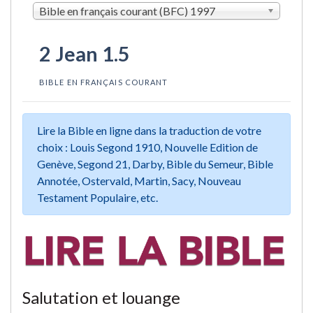
Bible en français courant (BFC) 1997
2 Jean 1.5
BIBLE EN FRANÇAIS COURANT
Lire la Bible en ligne dans la traduction de votre
choix : Louis Segond 1910, Nouvelle Edition de
Genève, Segond 21, Darby, Bible du Semeur, Bible
Annotée, Ostervald, Martin, Sacy, Nouveau
Testament Populaire, etc.
Salutation et louange