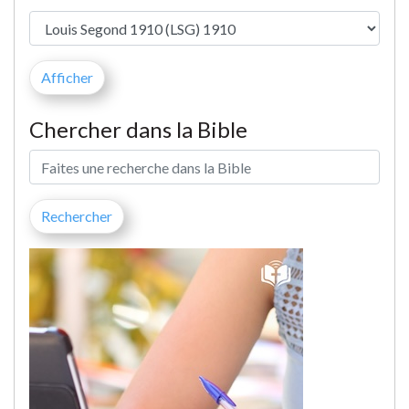
Chercher dans la Bible