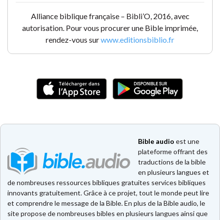
Alliance biblique française – Bibli’O, 2016, avec
autorisation. Pour vous procurer une Bible imprimée,
rendez-vous sur
www.editionsbiblio.fr
Bible audio
est une
plateforme offrant des
traductions de la bible
en plusieurs langues et
de nombreuses ressources bibliques gratuites services bibliques
innovants gratuitement. Grâce à ce projet, tout le monde peut lire
et comprendre le message de la Bible. En plus de la Bible audio, le
site propose de nombreuses bibles en plusieurs langues ainsi que