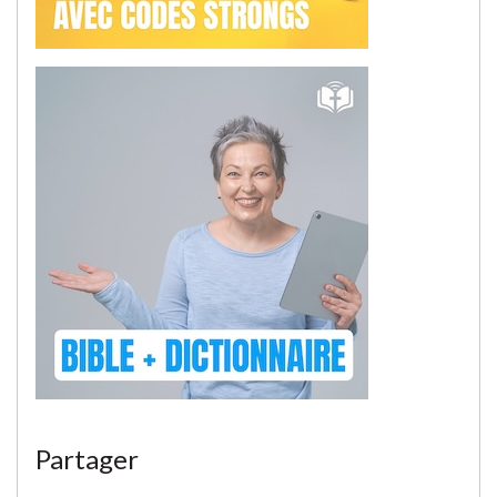
Partager