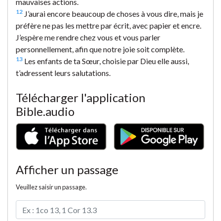
mauvaises actions.
12
J’aurai encore beaucoup de choses à vous dire, mais je
préfère ne pas les mettre par écrit, avec papier et encre.
J’espère me rendre chez vous et vous parler
personnellement, afin que notre joie soit complète.
13
Les enfants de ta Sœur, choisie par Dieu elle aussi,
t’adressent leurs salutations.
Télécharger l'application
Bible.audio
Afficher un passage
Veuillez saisir un passage.