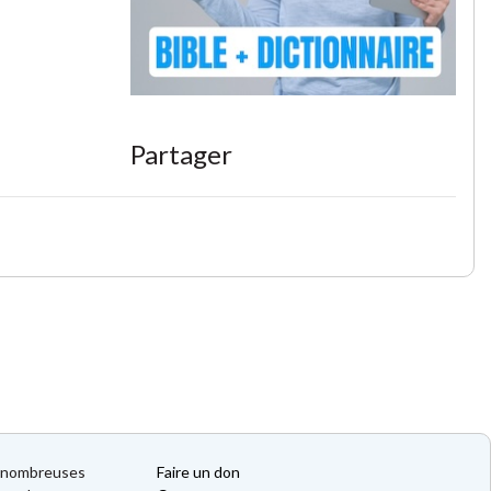
Partager
de nombreuses
Faire un don