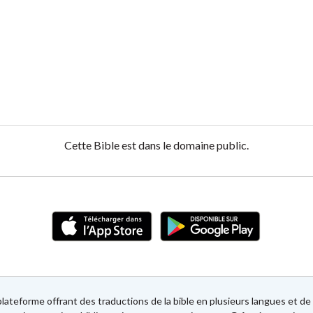
Cette Bible est dans le domaine public.
lateforme offrant des traductions de la bible en plusieurs langues et 