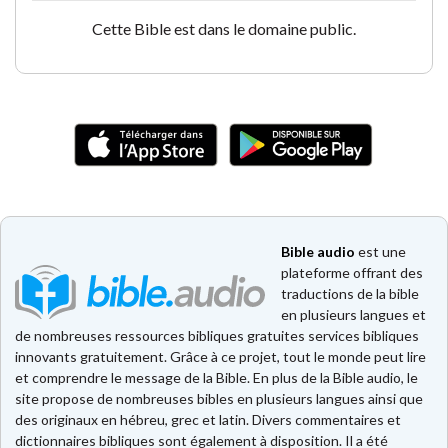
Cette Bible est dans le domaine public.
Bible audio
est une
plateforme offrant des
traductions de la bible
en plusieurs langues et
de nombreuses ressources bibliques gratuites services bibliques
innovants gratuitement. Grâce à ce projet, tout le monde peut lire
et comprendre le message de la Bible. En plus de la Bible audio, le
site propose de nombreuses bibles en plusieurs langues ainsi que
des originaux en hébreu, grec et latin. Divers commentaires et
dictionnaires bibliques sont également à disposition. Il a été