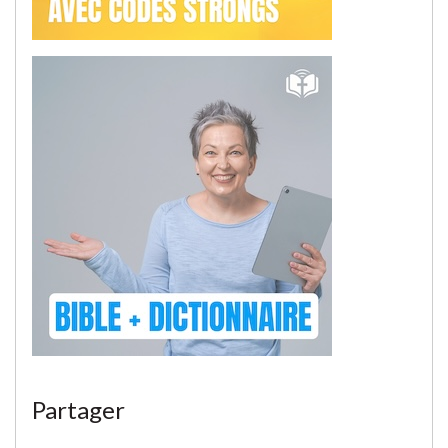
Partager