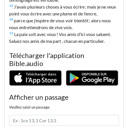
13
J’avais plusieurs choses à vous écrire ; mais je ne veux
point vous écrire avec une plume et de l’encre,
14
parce que j’espère de vous voir bientôt ; alors nous
nous entretiendrons de vive voix.
15
La paix soit avec vous ! Vos amis d’ici vous saluent.
Saluez nos amis de ma part , chacun en particulier.
Télécharger l'application
Bible.audio
Afficher un passage
Veuillez saisir un passage.