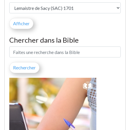
Chercher dans la Bible