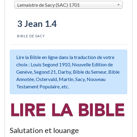
Lemaistre de Sacy (SAC) 1701
3 Jean 1.4
BIBLE DE SACY
Lire la Bible en ligne dans la traduction de votre
choix : Louis Segond 1910, Nouvelle Edition de
Genève, Segond 21, Darby, Bible du Semeur, Bible
Annotée, Ostervald, Martin, Sacy, Nouveau
Testament Populaire, etc.
Salutation et louange