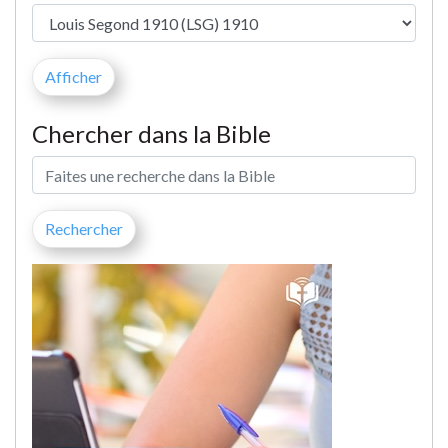
Chercher dans la Bible