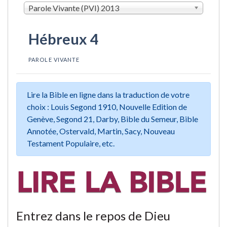
Parole Vivante (PVI) 2013
Hébreux 4
PAROLE VIVANTE
Lire la Bible en ligne dans la traduction de votre
choix : Louis Segond 1910, Nouvelle Edition de
Genève, Segond 21, Darby, Bible du Semeur, Bible
Annotée, Ostervald, Martin, Sacy, Nouveau
Testament Populaire, etc.
Entrez dans le repos de Dieu