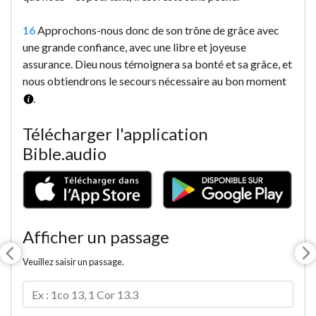
16
Approchons-nous donc de son trône de grâce avec
une grande confiance, avec une libre et joyeuse
assurance. Dieu nous témoignera sa bonté et sa grâce, et
nous obtiendrons le secours nécessaire au bon moment
.
Télécharger l'application
Bible.audio
Afficher un passage
Veuillez saisir un passage.