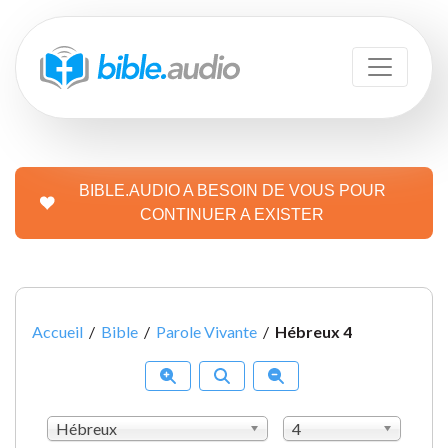
BIBLE.AUDIO A BESOIN DE VOUS POUR
CONTINUER A EXISTER
Accueil
/
Bible
/
Parole Vivante
/
Hébreux 4
Hébreux
4