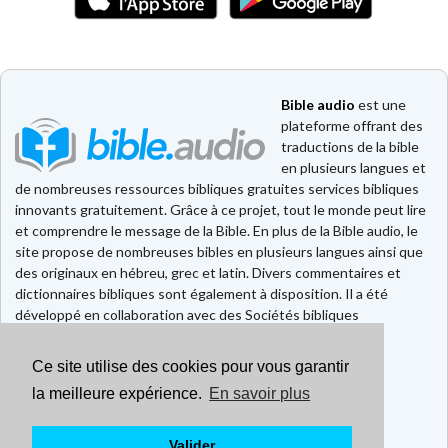
Bible audio
est une
plateforme offrant des
traductions de la bible
en plusieurs langues et
de nombreuses ressources bibliques gratuites services bibliques
innovants gratuitement. Grâce à ce projet, tout le monde peut lire
et comprendre le message de la Bible. En plus de la Bible audio, le
site propose de nombreuses bibles en plusieurs langues ainsi que
des originaux en hébreu, grec et latin. Divers commentaires et
dictionnaires bibliques sont également à disposition. Il a été
développé en collaboration avec des Sociétés bibliques
européennes et américaines.
Ce site utilise des cookies pour vous garantir
Faire un don
Contact
la meilleure expérience.
En savoir plus
CGU
Mentions légales
Valider