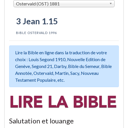
Ostervald (OST) 1881
3 Jean 1.15
BIBLE OSTERVALD 1996
Lire la Bible en ligne dans la traduction de votre
choix : Louis Segond 1910, Nouvelle Edition de
Genève, Segond 21, Darby, Bible du Semeur, Bible
Annotée, Ostervald, Martin, Sacy, Nouveau
Testament Populaire, etc.
Salutation et louange