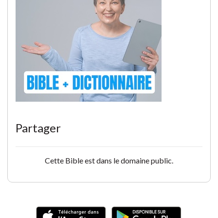
Partager
Cette Bible est dans le domaine public.