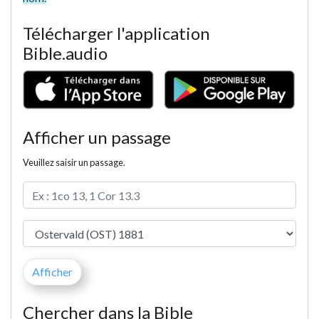
Télécharger l'application
Bible.audio
Afficher un passage
Veuillez saisir un passage.
Chercher dans la Bible