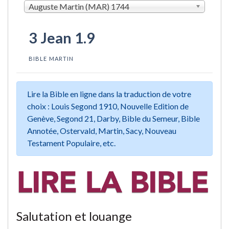
Auguste Martin (MAR) 1744
3 Jean 1.9
BIBLE MARTIN
Lire la Bible en ligne dans la traduction de votre
choix : Louis Segond 1910, Nouvelle Edition de
Genève, Segond 21, Darby, Bible du Semeur, Bible
Annotée, Ostervald, Martin, Sacy, Nouveau
Testament Populaire, etc.
Salutation et louange