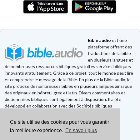
Bible audio
est une
plateforme offrant des
traductions de la bible
en plusieurs langues et
de nombreuses ressources bibliques gratuites services bibliques
innovants gratuitement. Grâce à ce projet, tout le monde peut lire
et comprendre le message de la Bible. En plus de la Bible audio, le
site propose de nombreuses bibles en plusieurs langues ainsi que
des originaux en hébreu, grec et latin. Divers commentaires et
dictionnaires bibliques sont également à disposition. Il a été
développé en collaboration avec des Sociétés bibliques
européennes et américaines.
Ce site utilise des cookies pour vous garantir
Faire un don
Contact
la meilleure expérience.
En savoir plus
CGU