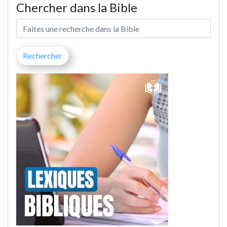
Chercher dans la Bible