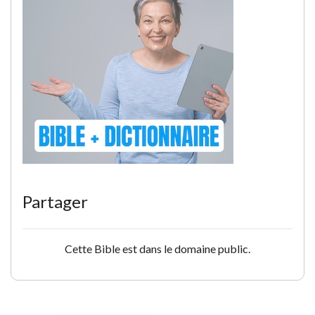
Partager
Cette Bible est dans le domaine public.