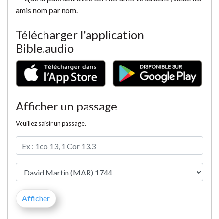
amis nom par nom.
Télécharger l'application
Bible.audio
Afficher un passage
Veuillez saisir un passage.