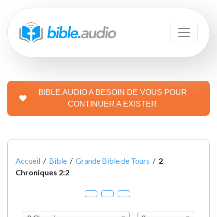
BIBLE.AUDIO A BESOIN DE VOUS POUR
CONTINUER A EXISTER
Accueil
/
Bible
/
Grande Bible de Tours
/
2
Chroniques 2:2