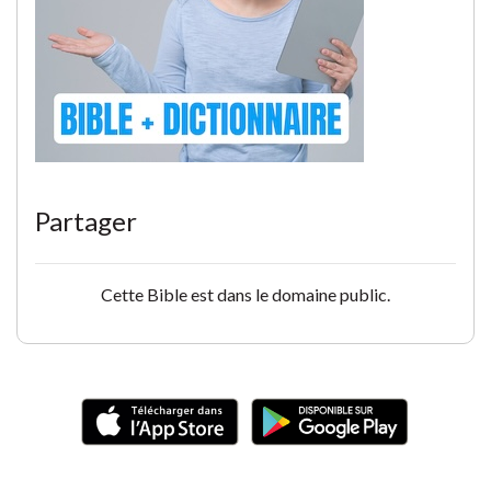
Partager
Cette Bible est dans le domaine public.