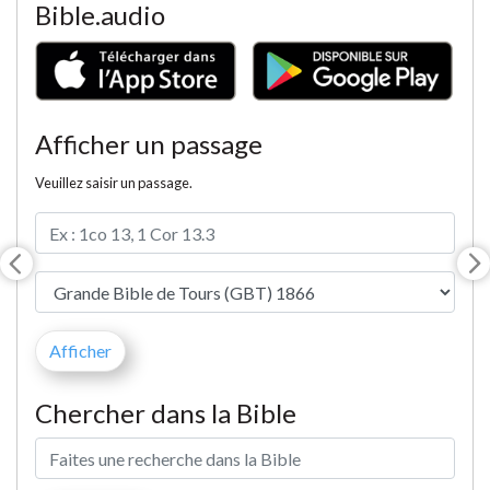
Bible.audio
Afficher un passage
Veuillez saisir un passage.
Chercher dans la Bible