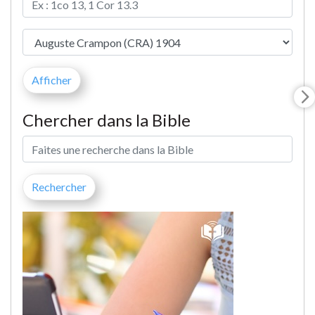
Chercher dans la Bible