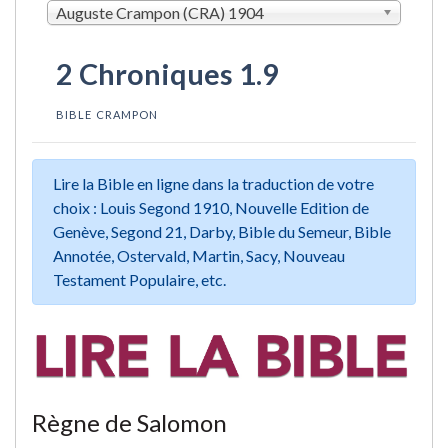
Auguste Crampon (CRA) 1904
2 Chroniques 1.9
BIBLE CRAMPON
Lire la Bible en ligne dans la traduction de votre
choix : Louis Segond 1910, Nouvelle Edition de
Genève, Segond 21, Darby, Bible du Semeur, Bible
Annotée, Ostervald, Martin, Sacy, Nouveau
Testament Populaire, etc.
Règne de Salomon