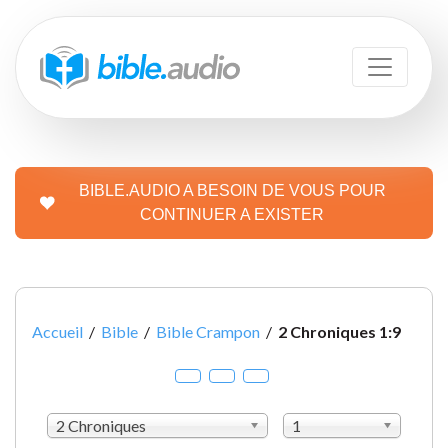
BIBLE.AUDIO A BESOIN DE VOUS POUR
CONTINUER A EXISTER
Accueil
/
Bible
/
Bible Crampon
/
2 Chroniques 1:9
2 Chroniques
1