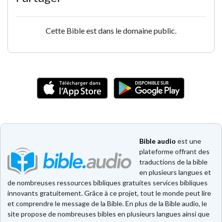
Cette Bible est dans le domaine public.
Bible audio
est une
plateforme offrant des
traductions de la bible
en plusieurs langues et
de nombreuses ressources bibliques gratuites services bibliques
innovants gratuitement. Grâce à ce projet, tout le monde peut lire
et comprendre le message de la Bible. En plus de la Bible audio, le
site propose de nombreuses bibles en plusieurs langues ainsi que