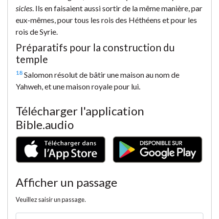
sicles
. Ils en faisaient aussi sortir de la même manière, par
eux-mêmes, pour tous les rois des Héthéens et pour les
rois de Syrie.
Préparatifs pour la construction du
temple
18
Salomon résolut de bâtir une maison au nom de
Yahweh, et une maison royale pour lui.
Télécharger l'application
Bible.audio
Afficher un passage
Veuillez saisir un passage.