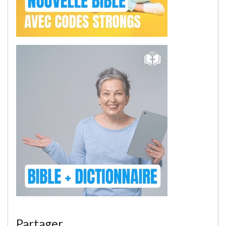
Partager