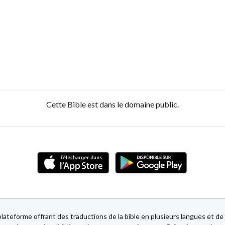
Cette Bible est dans le domaine public.
lateforme offrant des traductions de la bible en plusieurs langues et 