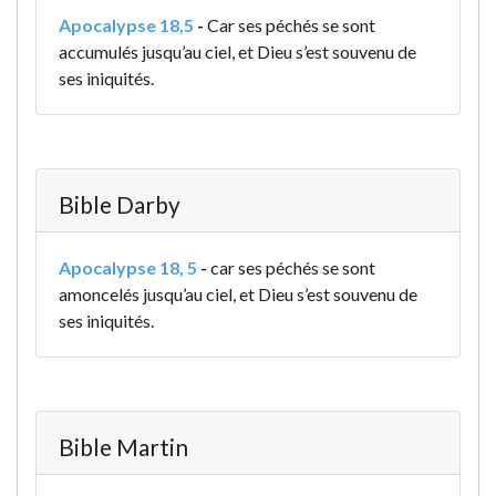
Apocalypse 18,5
-
Car ses péchés se sont
accumulés jusqu’au ciel, et Dieu s’est souvenu de
ses iniquités.
Bible Darby
Apocalypse 18, 5
-
car ses péchés se sont
amoncelés jusqu’au ciel, et Dieu s’est souvenu de
ses iniquités.
Bible Martin