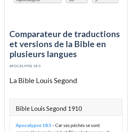
Comparateur de traductions
et versions de la Bible en
plusieurs langues
APOCALYPSE 18:5
La Bible Louis Segond
Bible Louis Segond 1910
Apocalypse 18:5
-
Car ses péchés se sont