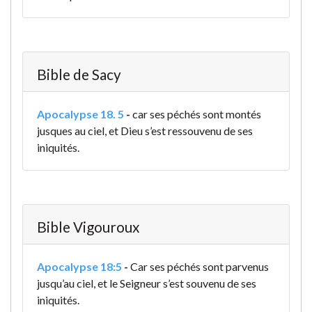
Bible de Sacy
Apocalypse 18. 5
-
car ses péchés sont montés
jusques au ciel, et Dieu s’est ressouvenu de ses
iniquités.
Bible Vigouroux
Apocalypse 18:5
-
Car ses péchés sont parvenus
jusqu’au ciel, et le Seigneur s’est souvenu de ses
iniquités.