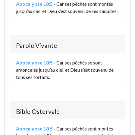
Apocalypse 18:5
-
Car ses péchés sont montés
jusqu’au ciel, et Dieu s’est souvenu de ses iniquités.
Parole Vivante
Apocalypse 18:5
-
Car ses péchés se sont
amoncelés jusqu’au ciel, et Dieu s’est souvenu de
tous ses forfaits.
Bible Ostervald
Apocalypse 18.5
-
Car ses péchés sont montés