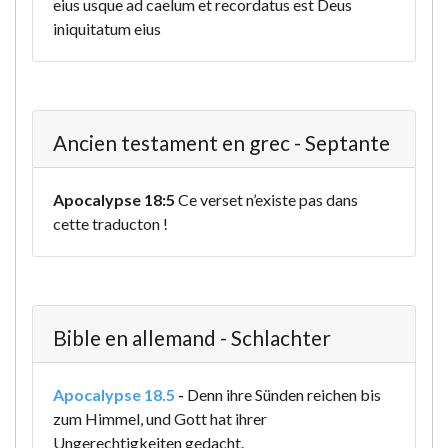
eius usque ad caelum et recordatus est Deus
iniquitatum eius
Ancien testament en grec - Septante
Apocalypse 18:5
Ce verset n’existe pas dans
cette traducton !
Bible en allemand - Schlachter
Apocalypse 18.5
-
Denn ihre Sünden reichen bis
zum Himmel, und Gott hat ihrer
Ungerechtigkeiten gedacht.