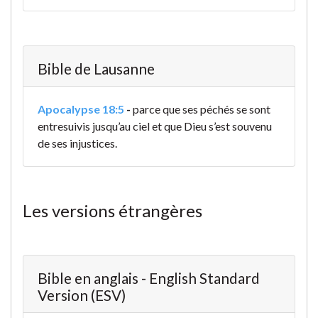
Bible de Lausanne
Apocalypse 18:5
-
parce que ses péchés se sont
entresuivis jusqu’au ciel et que Dieu s’est souvenu
de ses injustices.
Les versions étrangères
Bible en anglais - English Standard
Version (ESV)