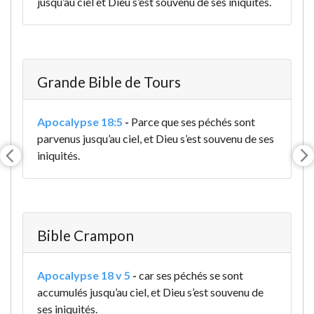
jusqu’au ciel et Dieu s’est souvenu de ses iniquités.
Grande Bible de Tours
Apocalypse 18:5
-
Parce que ses péchés sont
parvenus jusqu’au ciel, et Dieu s’est souvenu de ses
iniquités.
Bible Crampon
Apocalypse 18 v 5
-
car ses péchés se sont
accumulés jusqu’au ciel, et Dieu s’est souvenu de
ses iniquités.