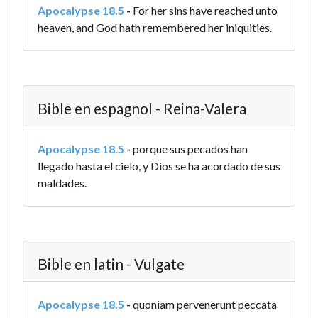
Apocalypse 18.5
-
For her sins have reached unto
heaven, and God hath remembered her iniquities.
Bible en espagnol - Reina-Valera
Apocalypse 18.5
-
porque sus pecados han
llegado hasta el cielo, y Dios se ha acordado de sus
maldades.
Bible en latin - Vulgate
Apocalypse 18.5
-
quoniam pervenerunt peccata