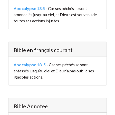
Apocalypse 18:5
-
Car ses péchés se sont
amoncelés jusqu’au ciel, et Dieu s’est souvenu de
toutes ses actions injustes.
Bible en français courant
Apocalypse 18. 5
-
Car ses péchés se sont
entassés jusqu’au ciel et Dieu n’a pas oublié ses
ignobles actions.
Bible Annotée