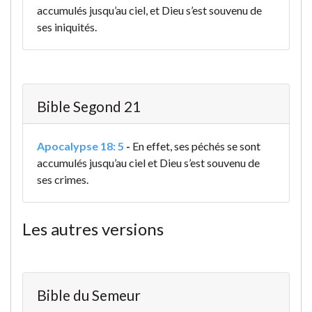
accumulés jusqu’au ciel, et Dieu s’est souvenu de
ses iniquités.
Bible Segond 21
Apocalypse 18: 5
-
En effet, ses péchés se sont
accumulés jusqu’au ciel et Dieu s’est souvenu de
ses crimes.
Les autres versions
Bible du Semeur