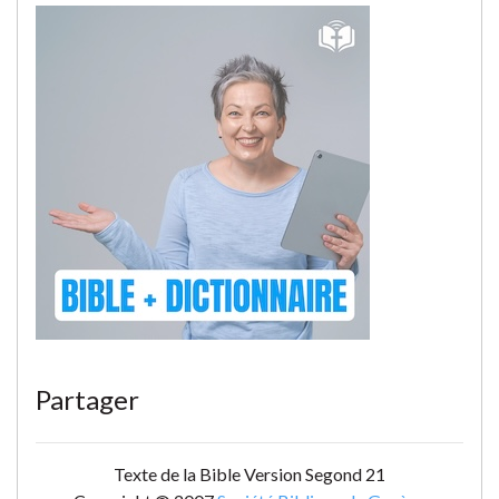
Partager
Texte de la Bible Version Segond 21