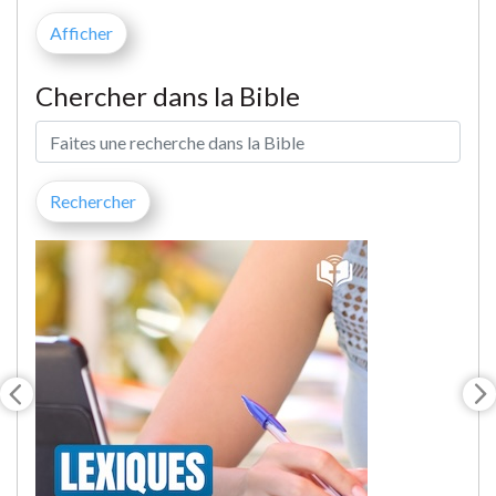
Chercher dans la Bible