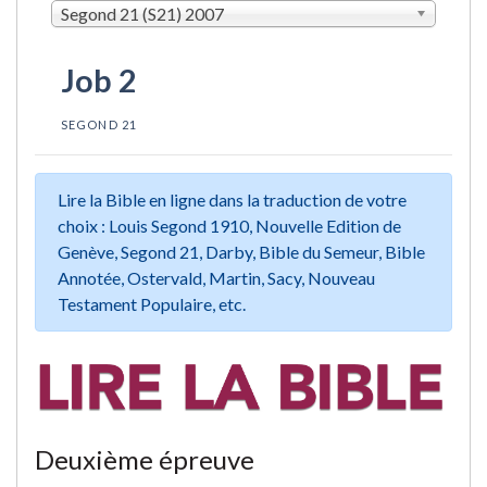
Segond 21 (S21) 2007
Job 2
SEGOND 21
Lire la Bible en ligne dans la traduction de votre
choix : Louis Segond 1910, Nouvelle Edition de
Genève, Segond 21, Darby, Bible du Semeur, Bible
Annotée, Ostervald, Martin, Sacy, Nouveau
Testament Populaire, etc.
Deuxième épreuve