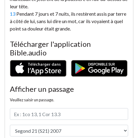
leur tête.
13
Pendant 7 jours et 7 nuits, ils restèrent assis par terre
à côté de lui, sans lui dire un mot, car ils voyaient à quel
point sa douleur était grande.
Télécharger l'application
Bible.audio
Afficher un passage
Veuillez saisir un passage.