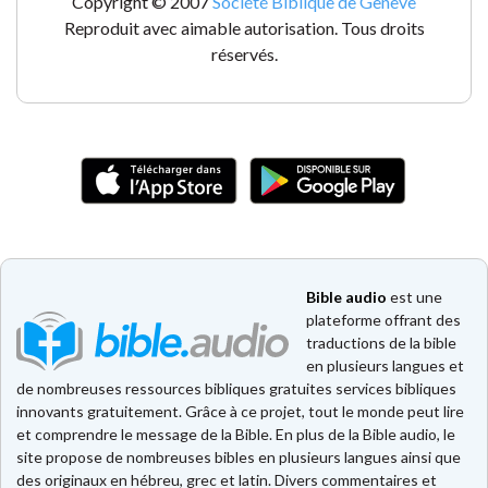
Copyright © 2007
Société Biblique de Genève
Reproduit avec aimable autorisation. Tous droits
réservés.
Bible audio
est une
plateforme offrant des
traductions de la bible
en plusieurs langues et
de nombreuses ressources bibliques gratuites services bibliques
innovants gratuitement. Grâce à ce projet, tout le monde peut lire
et comprendre le message de la Bible. En plus de la Bible audio, le
site propose de nombreuses bibles en plusieurs langues ainsi que
des originaux en hébreu, grec et latin. Divers commentaires et