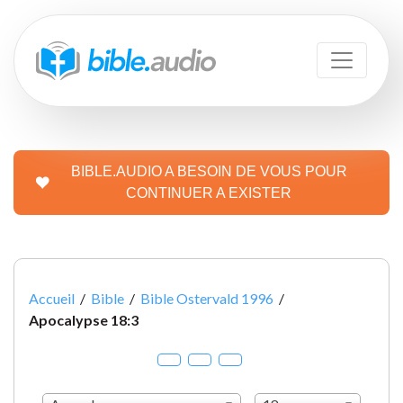
BIBLE.AUDIO A BESOIN DE VOUS POUR
CONTINUER A EXISTER
Accueil
/
Bible
/
Bible Ostervald 1996
/
Apocalypse 18:3