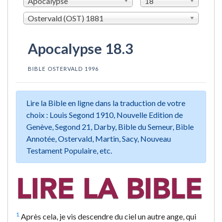
Apocalypse
18
Ostervald (OST) 1881
Apocalypse 18.3
BIBLE OSTERVALD 1996
Lire la Bible en ligne dans la traduction de votre
choix : Louis Segond 1910, Nouvelle Edition de
Genève, Segond 21, Darby, Bible du Semeur, Bible
Annotée, Ostervald, Martin, Sacy, Nouveau
Testament Populaire, etc.
1
Après cela, je vis descendre du ciel un autre ange, qui