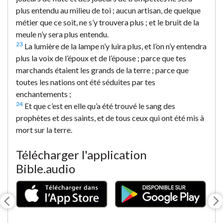
plus entendu au milieu de toi ; aucun artisan, de quelque
métier que ce soit, ne s’y trouvera plus ; et le bruit de la
meule n’y sera plus entendu.
23
La lumière de la lampe n’y luira plus, et l’on n’y entendra
plus la voix de l’époux et de l’épouse ; parce que tes
marchands étaient les grands de la terre ; parce que
toutes les nations ont été séduites par tes
enchantements ;
24
Et que c’est en elle qu’a été trouvé le sang des
prophètes et des saints, et de tous ceux qui ont été mis à
mort sur la terre.
Télécharger l'application
Bible.audio