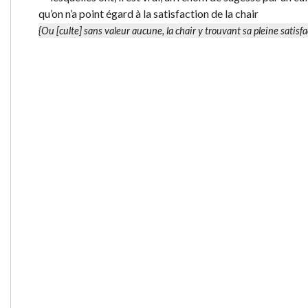
qu’on n’a point égard à la satisfaction de la chair
{Ou [culte] sans valeur aucune, la chair y trouvant sa pleine satisfa