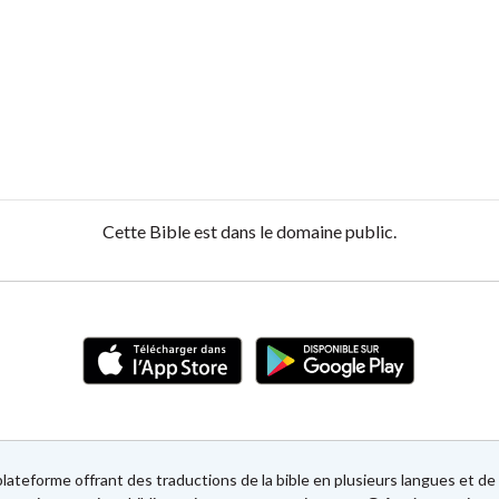
Cette Bible est dans le domaine public.
lateforme offrant des traductions de la bible en plusieurs langues et 