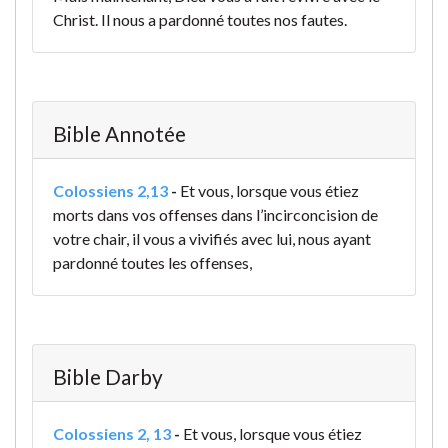
Christ. Il nous a pardonné toutes nos fautes.
Bible Annotée
Colossiens 2,13
-
Et vous, lorsque vous étiez
morts dans vos offenses dans l’incirconcision de
votre chair, il vous a vivifiés avec lui, nous ayant
pardonné toutes les offenses,
Bible Darby
Colossiens 2, 13
-
Et vous, lorsque vous étiez