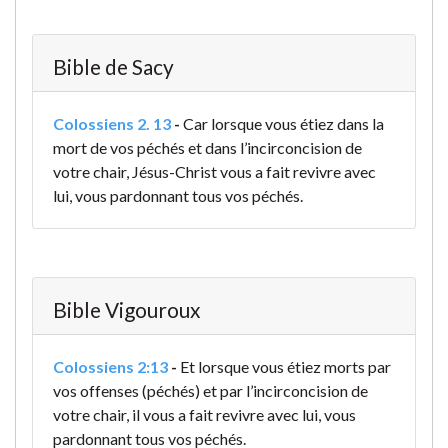
Bible de Sacy
Colossiens 2. 13
-
Car lorsque vous étiez dans la
mort de vos péchés et dans l’incirconcision de
votre chair, Jésus-Christ vous a fait revivre avec
lui, vous pardonnant tous vos péchés.
Bible Vigouroux
Colossiens 2:13
-
Et lorsque vous étiez morts par
vos offenses (péchés) et par l’incirconcision de
votre chair, il vous a fait revivre avec lui, vous
pardonnant tous vos péchés.