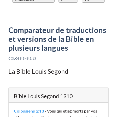
Comparateur de traductions
et versions de la Bible en
plusieurs langues
COLOSSIENS 2:13
La Bible Louis Segond
Bible Louis Segond 1910
Colossiens 2:13
-
Vous qui étiez morts par vos