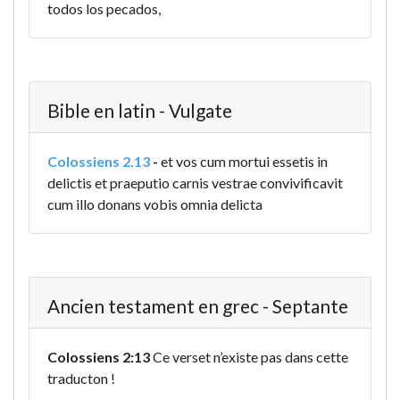
todos los pecados,
Bible en latin - Vulgate
Colossiens 2.13
-
et vos cum mortui essetis in
delictis et praeputio carnis vestrae convivificavit
cum illo donans vobis omnia delicta
Ancien testament en grec - Septante
Colossiens 2:13
Ce verset n’existe pas dans cette
traducton !