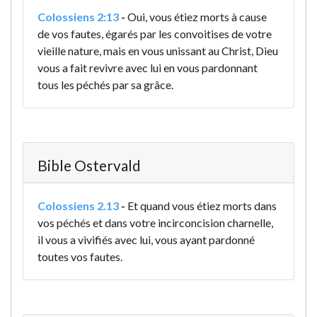
Colossiens 2:13
-
Oui, vous étiez morts à cause
de vos fautes, égarés par les convoitises de votre
vieille nature, mais en vous unissant au Christ, Dieu
vous a fait revivre avec lui en vous pardonnant
tous les péchés par sa grâce.
Bible Ostervald
Colossiens 2.13
-
Et quand vous étiez morts dans
vos péchés et dans votre incirconcision charnelle,
il vous a vivifiés avec lui, vous ayant pardonné
toutes vos fautes.