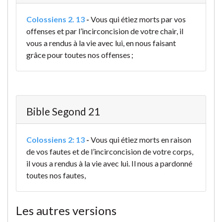
Colossiens 2. 13
-
Vous qui étiez morts par vos
offenses et par l’incirconcision de votre chair, il
vous a rendus à la vie avec lui, en nous faisant
grâce pour toutes nos offenses ;
Bible Segond 21
Colossiens 2: 13
-
Vous qui étiez morts en raison
de vos fautes et de l’incirconcision de votre corps,
il vous a rendus à la vie avec lui. Il nous a pardonné
toutes nos fautes,
Les autres versions