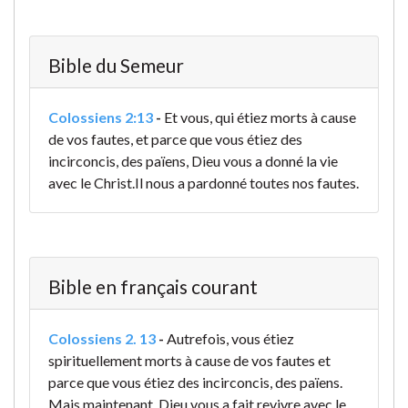
Bible du Semeur
Colossiens 2:13
-
Et vous, qui étiez morts à cause
de vos fautes, et parce que vous étiez des
incirconcis, des païens, Dieu vous a donné la vie
avec le Christ.
Il nous a pardonné
toutes nos fautes.
Bible en français courant
Colossiens 2. 13
-
Autrefois, vous étiez
spirituellement morts à cause de vos fautes et
parce que vous étiez des incirconcis, des païens.
Mais maintenant, Dieu vous a fait revivre avec le