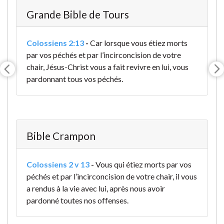
Grande Bible de Tours
Colossiens 2:13
-
Car lorsque vous étiez morts
par vos péchés et par l’incirconcision de votre
chair, Jésus-Christ vous a fait revivre en lui, vous
pardonnant tous vos péchés.
Bible Crampon
Colossiens 2 v 13
-
Vous qui étiez morts par vos
péchés et par l’incirconcision de votre chair, il vous
a rendus à la vie avec lui, après nous avoir
pardonné toutes nos offenses.