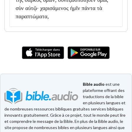
σὺν αὐτῷ· χαρισάμενος ἡμῖν πάντα τὰ
παραπτώματα,
Bible audio
est une
plateforme offrant des
traductions de la bible
en plusieurs langues et
de nombreuses ressources bibliques gratuites services bibliques
innovants gratuitement. Grâce à ce projet, tout le monde peut lire
et comprendre le message de la Bible. En plus de la Bible audio, le
site propose de nombreuses bibles en plusieurs langues ainsi que