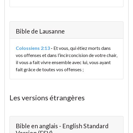
Bible de Lausanne
Colossiens 2:13
-
Et vous, qui étiez morts dans
vos offenses et dans l’incirconcision de votre chair,
il vous a fait vivre ensemble avec lui, vous ayant
fait grâce de toutes vos offenses ;
Les versions étrangères
Bible en anglais - English Standard
Version (ESV)