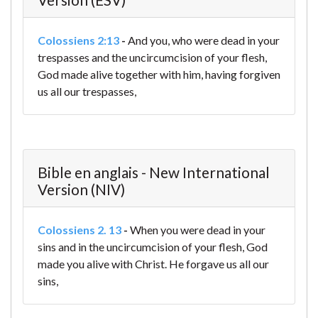
Colossiens 2:13
-
And you, who were dead in your
trespasses and the uncircumcision of your flesh,
God made alive together with him, having forgiven
us all our trespasses,
Bible en anglais - New International
Version (NIV)
Colossiens 2. 13
-
When you were dead in your
sins and in the uncircumcision of your flesh, God
made you alive with Christ. He forgave us all our
sins,